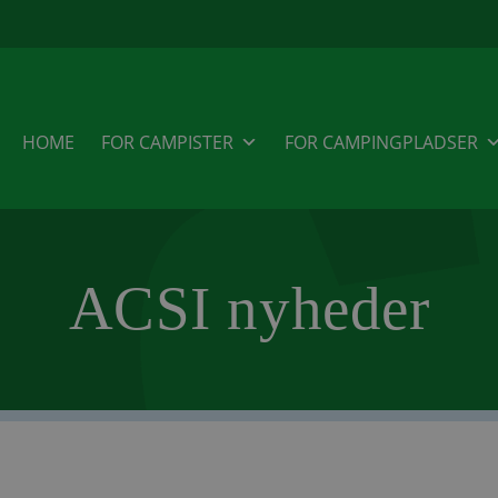
HOME
FOR CAMPISTER
FOR CAMPINGPLADSER
ACSI nyheder