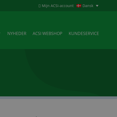
Mijn ACSI-account
Dansk
NYHEDER
ACSI WEBSHOP
KUNDESERVICE