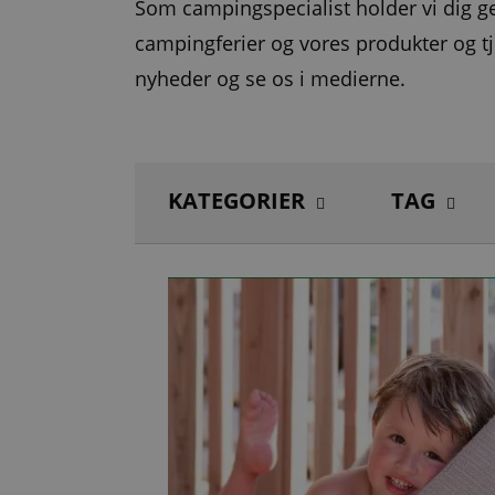
Som campingspecialist holder vi dig 
campingferier og vores produkter og tj
nyheder og se os i medierne.
KATEGORIER
TAG