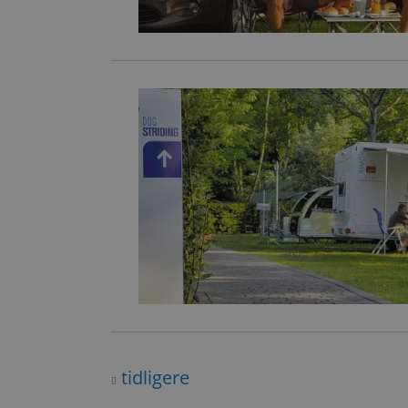
tidligere