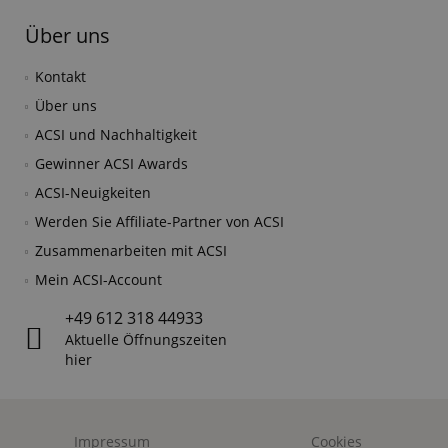
Über uns
Kontakt
Über uns
ACSI und Nachhaltigkeit
Gewinner ACSI Awards
ACSI-Neuigkeiten
Werden Sie Affiliate-Partner von ACSI
Zusammenarbeiten mit ACSI
Mein ACSI-Account
+49 612 318 44933
Aktuelle Öffnungszeiten
hier
Impressum
Cookies