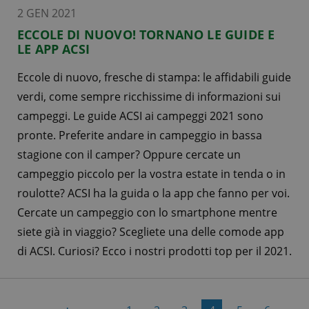
2 GEN 2021
ECCOLE DI NUOVO! TORNANO LE GUIDE E
LE APP ACSI
Eccole di nuovo, fresche di stampa: le affidabili guide
verdi, come sempre ricchissime di informazioni sui
campeggi. Le guide ACSI ai campeggi 2021 sono
pronte. Preferite andare in campeggio in bassa
stagione con il camper? Oppure cercate un
campeggio piccolo per la vostra estate in tenda o in
roulotte? ACSI ha la guida o la app che fanno per voi.
Cercate un campeggio con lo smartphone mentre
siete già in viaggio? Scegliete una delle comode app
di ACSI. Curiosi? Ecco i nostri prodotti top per il 2021.