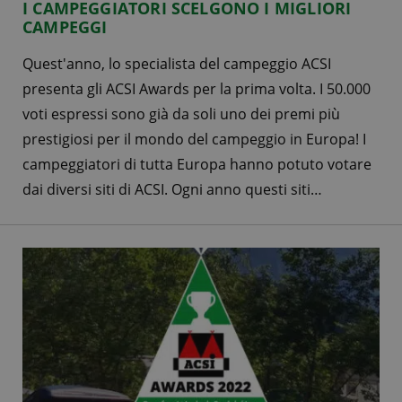
I CAMPEGGIATORI SCELGONO I MIGLIORI
CAMPEGGI
Quest'anno, lo specialista del campeggio ACSI
presenta gli ACSI Awards per la prima volta. I 50.000
voti espressi sono già da soli uno dei premi più
prestigiosi per il mondo del campeggio in Europa! I
campeggiatori di tutta Europa hanno potuto votare
dai diversi siti di ACSI. Ogni anno questi siti…