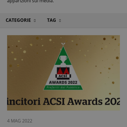
apparizioni sui media.
CATEGORIE
TAG
4 MAG 2022