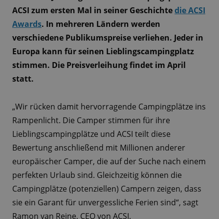
ACSI zum ersten Mal in seiner Geschichte
die ACSI
Awards
. In mehreren Ländern werden
verschiedene Publikumspreise verliehen. Jeder in
Europa kann für seinen Lieblingscampingplatz
stimmen. Die Preisverleihung findet im April
statt.
„Wir rücken damit hervorragende Campingplätze ins
Rampenlicht. Die Camper stimmen für ihre
Lieblingscampingplätze und ACSI teilt diese
Bewertung anschließend mit Millionen anderer
europäischer Camper, die auf der Suche nach einem
perfekten Urlaub sind. Gleichzeitig können die
Campingplätze (potenziellen) Campern zeigen, dass
sie ein Garant für unvergessliche Ferien sind“, sagt
Ramon van Reine, CEO von ACSI.