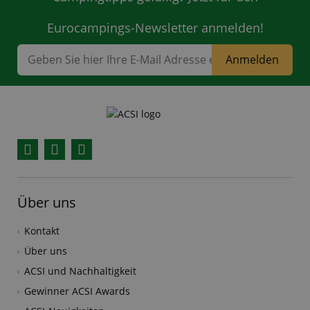
Eurocampings-Newsletter anmelden!
Anmelden
Facebook
YouTube
Instagram
Über uns
Kontakt
Über uns
ACSI und Nachhaltigkeit
Gewinner ACSI Awards