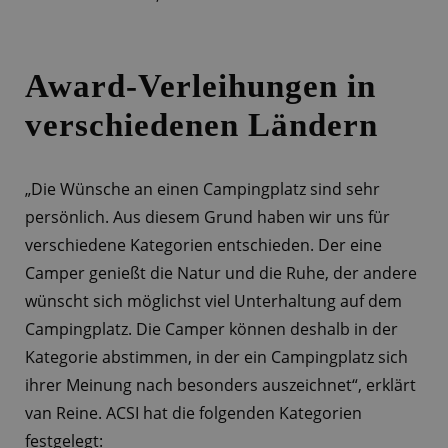
Award-Verleihungen in
verschiedenen Ländern
„Die Wünsche an einen Campingplatz sind sehr
persönlich. Aus diesem Grund haben wir uns für
verschiedene Kategorien entschieden. Der eine
Camper genießt die Natur und die Ruhe, der andere
wünscht sich möglichst viel Unterhaltung auf dem
Campingplatz. Die Camper können deshalb in der
Kategorie abstimmen, in der ein Campingplatz sich
ihrer Meinung nach besonders auszeichnet“, erklärt
van Reine. ACSI hat die folgenden Kategorien
festgelegt: