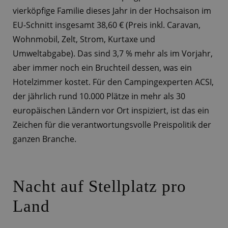
vierköpfige Familie dieses Jahr in der Hochsaison im
EU-Schnitt insgesamt 38,60 € (Preis inkl. Caravan,
Wohnmobil, Zelt, Strom, Kurtaxe und
Umweltabgabe). Das sind 3,7 % mehr als im Vorjahr,
aber immer noch ein Bruchteil dessen, was ein
Hotelzimmer kostet. Für den Campingexperten ACSI,
der jährlich rund 10.000 Plätze in mehr als 30
europäischen Ländern vor Ort inspiziert, ist das ein
Zeichen für die verantwortungsvolle Preispolitik der
ganzen Branche.
Nacht auf Stellplatz pro
Land