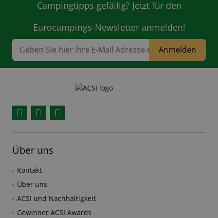
Campingtipps gefällig? Jetzt für den
Eurocampings-Newsletter anmelden!
Anmelden
Facebook
YouTube
Instagram
Über uns
Kontakt
Über uns
ACSI und Nachhaltigkeit
Gewinner ACSI Awards