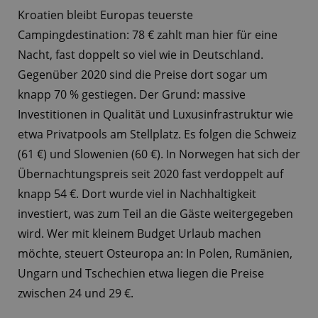
Kroatien bleibt Europas teuerste
Campingdestination: 78 € zahlt man hier für eine
Nacht, fast doppelt so viel wie in Deutschland.
Gegenüber 2020 sind die Preise dort sogar um
knapp 70 % gestiegen. Der Grund: massive
Investitionen in Qualität und Luxusinfrastruktur wie
etwa Privatpools am Stellplatz. Es folgen die Schweiz
(61 €) und Slowenien (60 €). In Norwegen hat sich der
Übernachtungspreis seit 2020 fast verdoppelt auf
knapp 54 €. Dort wurde viel in Nachhaltigkeit
investiert, was zum Teil an die Gäste weitergegeben
wird. Wer mit kleinem Budget Urlaub machen
möchte, steuert Osteuropa an: In Polen, Rumänien,
Ungarn und Tschechien etwa liegen die Preise
zwischen 24 und 29 €.