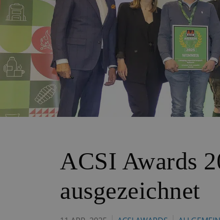
ACSI Awards 20
ausgezeichnet