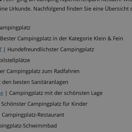
 eine Urkunde. Nachfolgend finden Sie eine Übersicht
Campingplatz
Bester Campingplatz in der Kategorie Klein & Fein
f
| Hundefreundlichster Campingplatz
lstellplätze
er Campingplatz zum Radfahren
 den besten Sanitäranlagen
ee
| Campingplatz mit der schönsten Lage
 Schönster Campingplatz für Kinder
 Campingplatz-Restaurant
pingplatz-Schwimmbad