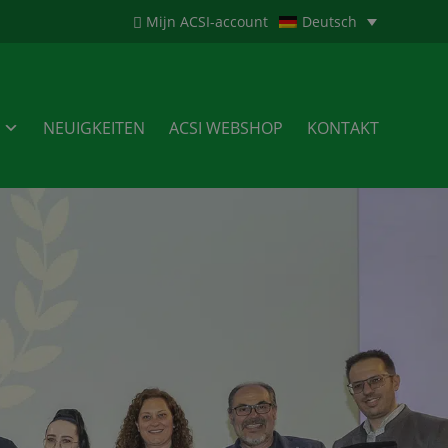
Mijn ACSI-account
Deutsch
NEUIGKEITEN
ACSI WEBSHOP
KONTAKT