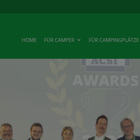
HOME
FÜR CAMPER
FÜR CAMPINGPLÄTZE