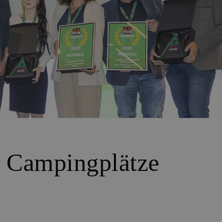
e Campingplätze