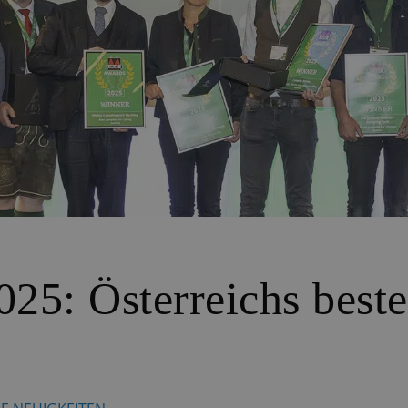
25: Österreichs best