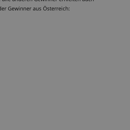
 der Gewinner aus Österreich: