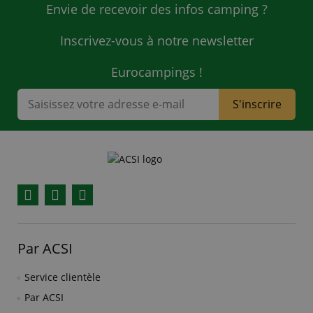
Envie de recevoir des infos camping ?
Inscrivez-vous à notre newsletter
Eurocampings !
S'inscrire
Facebook
YouTube
Instagram
Par ACSI
Service clientèle
Par ACSI