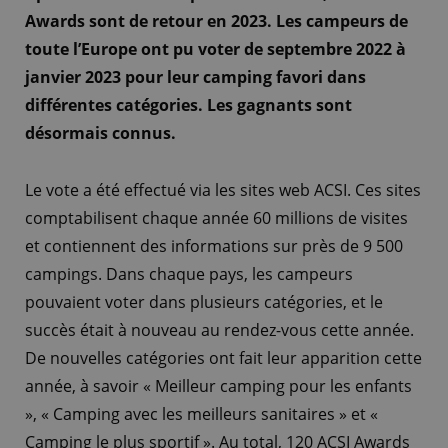
Awards sont de retour en 2023. Les campeurs de
toute l’Europe ont pu voter de septembre 2022 à
janvier 2023 pour leur camping favori dans
différentes catégories. Les gagnants sont
désormais connus.
Le vote a été effectué via les sites web ACSI. Ces sites
comptabilisent chaque année 60 millions de visites
et contiennent des informations sur près de 9 500
campings. Dans chaque pays, les campeurs
pouvaient voter dans plusieurs catégories, et le
succès était à nouveau au rendez-vous cette année.
De nouvelles catégories ont fait leur apparition cette
année, à savoir « Meilleur camping pour les enfants
», « Camping avec les meilleurs sanitaires » et «
Camping le plus sportif ». Au total, 120 ACSI Awards