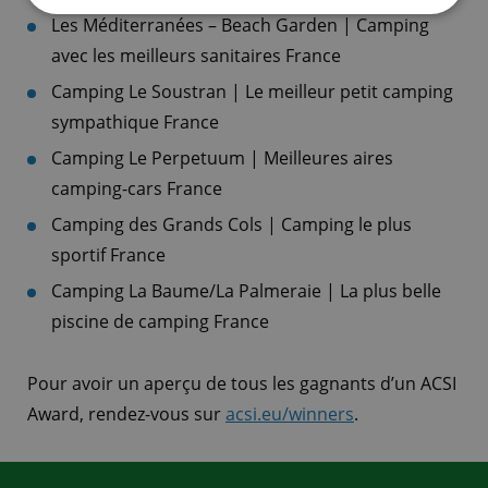
Les Méditerranées – Beach Garden | Camping
avec les meilleurs sanitaires France
Camping Le Soustran | Le meilleur petit camping
sympathique France
Camping Le Perpetuum | Meilleures aires
camping-cars France
Camping des Grands Cols | Camping le plus
sportif France
Camping La Baume/La Palmeraie | La plus belle
piscine de camping France
Pour avoir un aperçu de tous les gagnants d’un ACSI
Award, rendez-vous sur
acsi.eu/winners
.