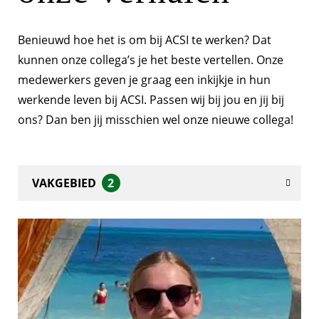
Benieuwd hoe het is om bij ACSI te werken? Dat
kunnen onze collega’s je het beste vertellen. Onze
medewerkers geven je graag een inkijkje in hun
werkende leven bij ACSI. Passen wij bij jou en jij bij
ons? Dan ben jij misschien wel onze nieuwe collega!
VAKGEBIED
2