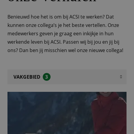
Benieuwd hoe het is om bij ACSI te werken? Dat
kunnen onze collega’s je het beste vertellen. Onze
medewerkers geven je graag een inkijkje in hun
werkende leven bij ACSI. Passen wij bij jou en jij bij
ons? Dan ben jij misschien wel onze nieuwe collega!
VAKGEBIED
3