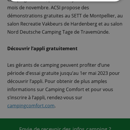
mois de novembre. ACSI propose des
démonstrations gratuites au SETT de Montpellier, au
salon Recreatie Vakbeurs de Hardenberg et au salon
Nord Deutsche Camping Tage de Travemünde.
Découvrir l’appli gratuitement
Les gérants de camping peuvent profiter d’une
période d’essai gratuite jusqu’au 1er mai 2023 pour
découvrir l’appli. Pour obtenir de plus amples
informations sur Camping Comfort et pour vous
s’inscrire à l’appli, rendez-vous sur
campingcomfort.com
.
Envie de recevoir des infos camping ?