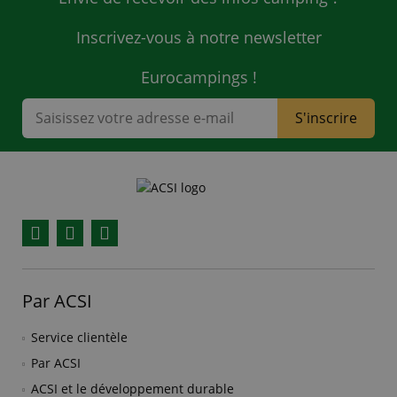
Inscrivez-vous à notre newsletter
Eurocampings !
S'inscrire
Facebook
YouTube
Instagram
Par ACSI
Service clientèle
Par ACSI
ACSI et le développement durable