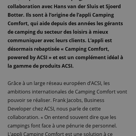
collaboration avec Hans van der Sluis et Sjoerd
Botter. Ils sont à l’origine de l’appli Camping
Comfort, qui aide depuis des années les gérants
de camping
du secteur des loisirs à mieux
communiquer avec leurs clients. L’appli est
désormais rebaptisée « Camping Comfort,
powered by ACSI » et est un complément idéal à
la gamme de produits ACSI.
Grâce à un large réseau européen d’ACSI, les
ambitions internationales de Camping Comfort vont
pouvoir se réaliser. Frank Jacobs, Business
Developer chez ACSI, nous parle de cette
collaboration. « On entend souvent dire que les
campings font face à une pénurie de personnel.
L’appli Camping Comfort est une solution à ce