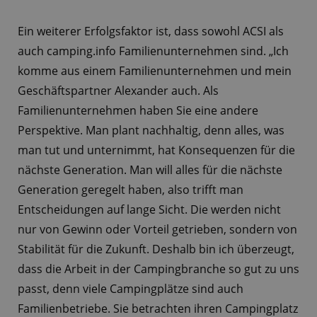
Ein weiterer Erfolgsfaktor ist, dass sowohl ACSI als
auch camping.info Familienunternehmen sind. „Ich
komme aus einem Familienunternehmen und mein
Geschäftspartner Alexander auch. Als
Familienunternehmen haben Sie eine andere
Perspektive. Man plant nachhaltig, denn alles, was
man tut und unternimmt, hat Konsequenzen für die
nächste Generation. Man will alles für die nächste
Generation geregelt haben, also trifft man
Entscheidungen auf lange Sicht. Die werden nicht
nur von Gewinn oder Vorteil getrieben, sondern von
Stabilität für die Zukunft. Deshalb bin ich überzeugt,
dass die Arbeit in der Campingbranche so gut zu uns
passt, denn viele Campingplätze sind auch
Familienbetriebe. Sie betrachten ihren Campingplatz