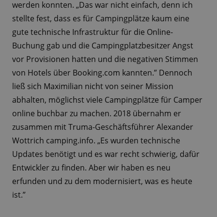
werden konnten. „Das war nicht einfach, denn ich
stellte fest, dass es für Campingplätze kaum eine
gute technische Infrastruktur für die Online-
Buchung gab und die Campingplatzbesitzer Angst
vor Provisionen hatten und die negativen Stimmen
von Hotels über Booking.com kannten.” Dennoch
ließ sich Maximilian nicht von seiner Mission
abhalten, möglichst viele Campingplätze für Camper
online buchbar zu machen. 2018 übernahm er
zusammen mit Truma-Geschäftsführer Alexander
Wottrich camping.info. „Es wurden technische
Updates benötigt und es war recht schwierig, dafür
Entwickler zu finden. Aber wir haben es neu
erfunden und zu dem modernisiert, was es heute
ist.”