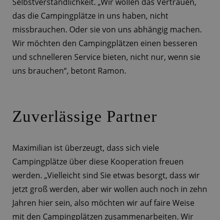
Selbstverständlichkeit. „Wir wollen das Vertrauen,
das die Campingplätze in uns haben, nicht
missbrauchen. Oder sie von uns abhängig machen.
Wir möchten den Campingplätzen einen besseren
und schnelleren Service bieten, nicht nur, wenn sie
uns brauchen“, betont Ramon.
Zuverlässige Partner
Maximilian ist überzeugt, dass sich viele
Campingplätze über diese Kooperation freuen
werden. „Vielleicht sind Sie etwas besorgt, dass wir
jetzt groß werden, aber wir wollen auch noch in zehn
Jahren hier sein, also möchten wir auf faire Weise
mit den Campingplätzen zusammenarbeiten. Wir