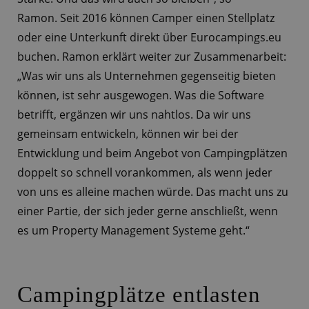
Ramon. Seit 2016 können Camper einen Stellplatz
oder eine Unterkunft direkt über Eurocampings.eu
buchen. Ramon erklärt weiter zur Zusammenarbeit:
„Was wir uns als Unternehmen gegenseitig bieten
können, ist sehr ausgewogen. Was die Software
betrifft, ergänzen wir uns nahtlos. Da wir uns
gemeinsam entwickeln, können wir bei der
Entwicklung und beim Angebot von Campingplätzen
doppelt so schnell vorankommen, als wenn jeder
von uns es alleine machen würde. Das macht uns zu
einer Partie, der sich jeder gerne anschließt, wenn
es um Property Management Systeme geht.“
Campingplätze entlasten