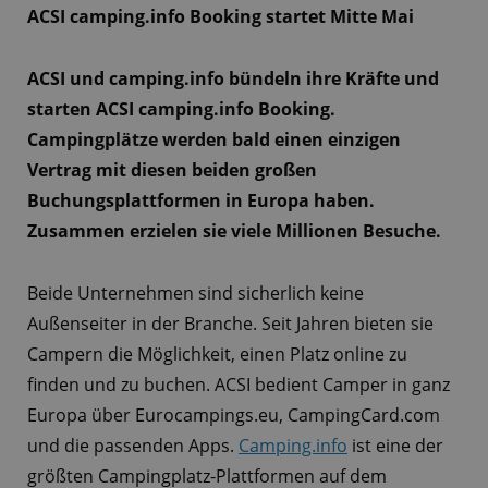
ACSI camping.info Booking startet Mitte Mai
ACSI und camping.info bündeln ihre Kräfte und
starten ACSI camping.info Booking.
Campingplätze werden bald einen einzigen
Vertrag mit diesen beiden großen
Buchungsplattformen in Europa haben.
Zusammen erzielen sie viele Millionen Besuche.
Beide Unternehmen sind sicherlich keine
Außenseiter in der Branche. Seit Jahren bieten sie
Campern die Möglichkeit, einen Platz online zu
finden und zu buchen. ACSI bedient Camper in ganz
Europa über Eurocampings.eu, CampingCard.com
und die passenden Apps.
Camping.info
ist eine der
größten Campingplatz-Plattformen auf dem