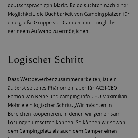
deutschsprachigen Markt. Beide suchten nach einer
Möglichkeit, die Buchbarkeit von Campingplätzen für
eine große Gruppe von Campern mit möglichst
geringem Aufwand zu ermöglichen.
Logischer Schritt
Dass Wettbewerber zusammenarbeiten, ist ein
äußerst seltenes Phänomen, aber für ACSI-CEO
Ramon van Reine und camping.info-CEO Maximilian
Möhrle ein logischer Schritt. „Wir möchten in
Bereichen kooperieren, in denen wir gemeinsam
Lösungen umsetzen können. So können wir sowohl
dem Campingplatz als auch dem Camper einen