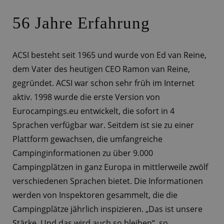
56 Jahre Erfahrung
ACSI besteht seit 1965 und wurde von Ed van Reine,
dem Vater des heutigen CEO Ramon van Reine,
gegründet. ACSI war schon sehr früh im Internet
aktiv. 1998 wurde die erste Version von
Eurocampings.eu entwickelt, die sofort in 4
Sprachen verfügbar war. Seitdem ist sie zu einer
Plattform gewachsen, die umfangreiche
Campinginformationen zu über 9.000
Campingplätzen in ganz Europa in mittlerweile zwölf
verschiedenen Sprachen bietet. Die Informationen
werden von Inspektoren gesammelt, die die
Campingplätze jährlich inspizieren. „Das ist unsere
Stärke. Und das wird auch so bleiben“, so