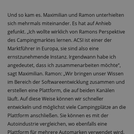
Und so kam es. Maximilian und Ramon unterhielten
sich mehrmals miteinander. Es hat auf Anhieb
gefunkt. „Ich wollte wirklich von Ramons Perspektive
des Campingmarktes lernen. ACSI ist einer der
Marktführer in Europa, sie sind also eine
ernstzunehmende Instanz. Irgendwann habe ich
angedeutet, dass ich zusammenarbeiten möchte“,
sagt Maximilian. Ramon: „Wir bringen unser Wissen
im Bereich der Softwareentwicklung zusammen und
erstellen eine Plattform, die auf beiden Kanälen
läuft. Auf diese Weise können wir schneller
entwickeln und möglichst viele Campingplätze an die
Plattform anschließen. Sie können es mit der
Autoindustrie vergleichen, wo ebenfalls eine
Plattform für mehrere Automarken verwendet wird.