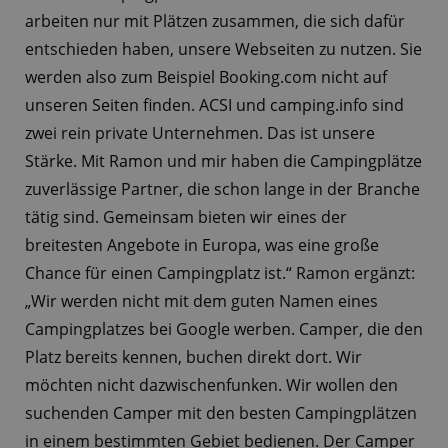
arbeiten nur mit Plätzen zusammen, die sich dafür
entschieden haben, unsere Webseiten zu nutzen. Sie
werden also zum Beispiel Booking.com nicht auf
unseren Seiten finden. ACSI und camping.info sind
zwei rein private Unternehmen. Das ist unsere
Stärke. Mit Ramon und mir haben die Campingplätze
zuverlässige Partner, die schon lange in der Branche
tätig sind. Gemeinsam bieten wir eines der
breitesten Angebote in Europa, was eine große
Chance für einen Campingplatz ist.“ Ramon ergänzt:
„Wir werden nicht mit dem guten Namen eines
Campingplatzes bei Google werben. Camper, die den
Platz bereits kennen, buchen direkt dort. Wir
möchten nicht dazwischenfunken. Wir wollen den
suchenden Camper mit den besten Campingplätzen
in einem bestimmten Gebiet bedienen. Der Camper