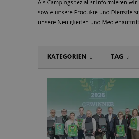
Als Campingspezialist informieren wi
sowie unsere Produkte und Dienstleis
unsere Neuigkeiten und Medienauftritt
KATEGORIEN
TAG