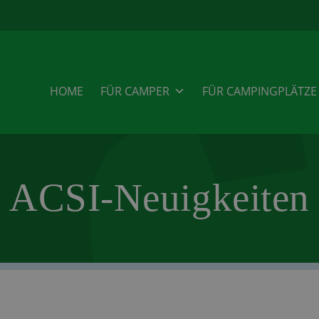
HOME
FÜR CAMPER
FÜR CAMPINGPLÄTZE
ACSI-Neuigkeiten