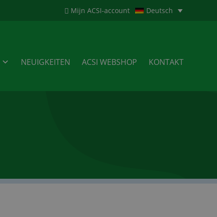
Mijn ACSI-account
Deutsch
NEUIGKEITEN
ACSI WEBSHOP
KONTAKT