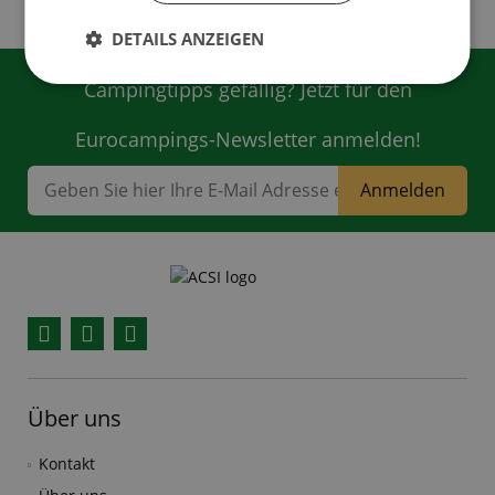
DETAILS ANZEIGEN
Campingtipps gefällig? Jetzt für den
Eurocampings-Newsletter anmelden!
Anmelden
Facebook
YouTube
Instagram
Über uns
Kontakt