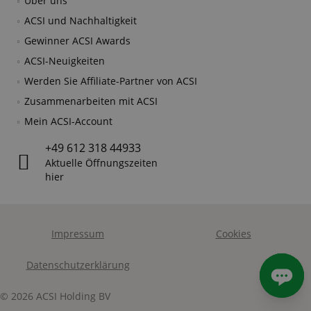
Über uns
ACSI und Nachhaltigkeit
Gewinner ACSI Awards
ACSI-Neuigkeiten
Werden Sie Affiliate-Partner von ACSI
Zusammenarbeiten mit ACSI
Mein ACSI-Account
+49 612 318 44933
Aktuelle Öffnungszeiten
hier
Impressum
Cookies
Datenschutzerklärung
© 2026 ACSI Holding BV