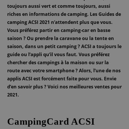
toujours aussi vert et comme toujours, aussi
riches en informations de camping. Les Guides de
camping ACSI 2021 n’attendent plus que vous.
Vous préférez partir en camping-car en basse
saison ? Ou prendre la caravane ou la tente en
saison, dans un petit camping ? ACSI a toujours le
guide ou l’appli qu’il vous faut. Vous préférez
chercher des campings à la maison ou sur la
route avec votre smartphone ? Alors, l’une de nos
applis ACSI est forcément faite pour vous. Envie
d’en savoir plus ? Voici nos meilleures ventes pour
2021.
CampingCard ACSI