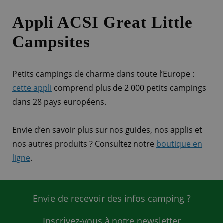
Appli ACSI Great Little
Campsites
Petits campings de charme dans toute l’Europe :
cette appli
comprend plus de 2 000 petits campings
dans 28 pays européens.
Envie d’en savoir plus sur nos guides, nos applis et
nos autres produits ? Consultez notre
boutique en
ligne
.
Envie de recevoir des infos camping ?
Inscrivez-vous à notre newsletter