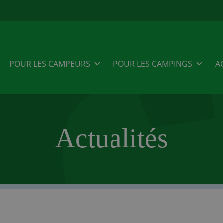
POUR LES CAMPEURS
POUR LES CAMPINGS
A
Actualités