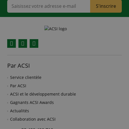
S'inscrire
Facebook
YouTube
Instagram
Par ACSI
Service clientèle
Par ACSI
ACSI et le développement durable
Gagnants ACSI Awards
Actualités
Collaboration avec ACSI