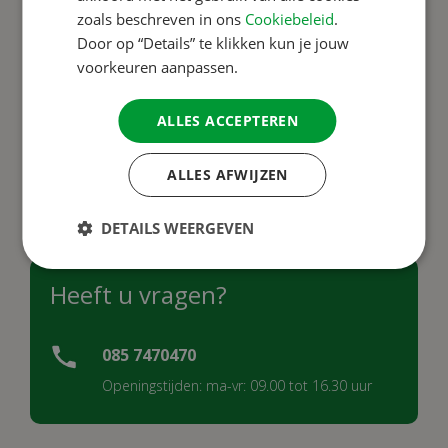
zoals beschreven in ons
Cookiebeleid
.
Door op “Details” te klikken kun je jouw
voorkeuren aanpassen.
ALLES ACCEPTEREN
ALLES AFWIJZEN
DETAILS WEERGEVEN