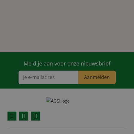
Meld je aan voor onze nieuwsbrief
Aanmelden
Facebook
YouTube
Instagram