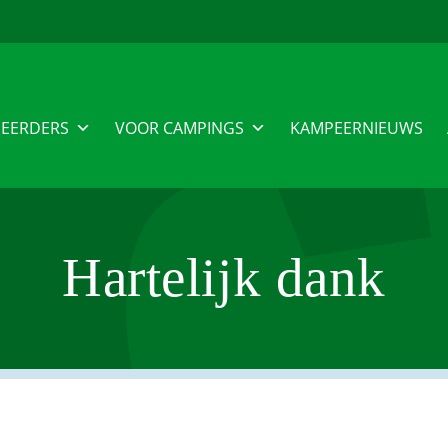
EERDERS
VOOR CAMPINGS
KAMPEERNIEUWS
Hartelijk dank