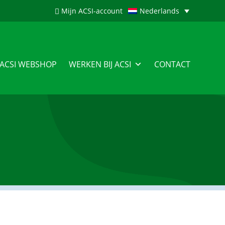
Mijn ACSI-account
Nederlands
ACSI WEBSHOP
WERKEN BIJ ACSI
CONTACT