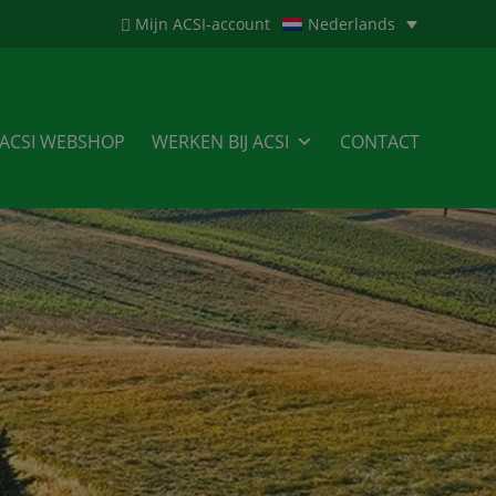
Mijn ACSI-account
Nederlands
ACSI WEBSHOP
WERKEN BIJ ACSI
CONTACT