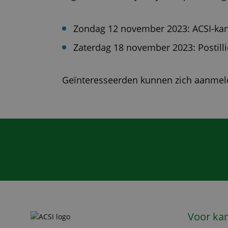
Zondag 12 november 2023: ACSI-kan
Zaterdag 18 november 2023: Postilli
Geïnteresseerden kunnen zich aanmel
Voor ka