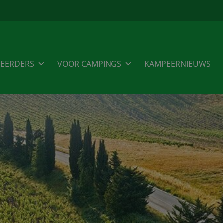
EERDERS
VOOR CAMPINGS
KAMPEERNIEUWS