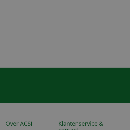
Over ACSI
Klantenservice &
contact