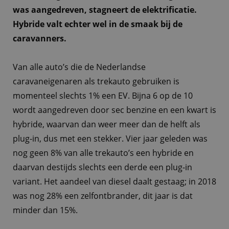
was aangedreven, stagneert de elektrificatie.
Hybride valt echter wel in de smaak bij de
caravanners.
Van alle auto’s die de Nederlandse
caravaneigenaren als trekauto gebruiken is
momenteel slechts 1% een EV. Bijna 6 op de 10
wordt aangedreven door sec benzine en een kwart is
hybride, waarvan dan weer meer dan de helft als
plug-in, dus met een stekker. Vier jaar geleden was
nog geen 8% van alle trekauto’s een hybride en
daarvan destijds slechts een derde een plug-in
variant. Het aandeel van diesel daalt gestaag; in 2018
was nog 28% een zelfontbrander, dit jaar is dat
minder dan 15%.