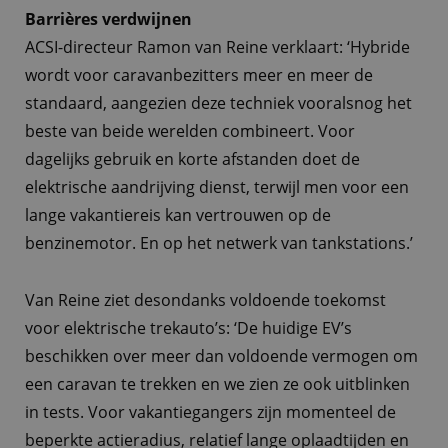
Barrières verdwijnen
ACSI-directeur Ramon van Reine verklaart: ‘Hybride
wordt voor caravanbezitters meer en meer de
standaard, aangezien deze techniek vooralsnog het
beste van beide werelden combineert. Voor
dagelijks gebruik en korte afstanden doet de
elektrische aandrijving dienst, terwijl men voor een
lange vakantiereis kan vertrouwen op de
benzinemotor. En op het netwerk van tankstations.’
Van Reine ziet desondanks voldoende toekomst
voor elektrische trekauto’s: ‘De huidige EV’s
beschikken over meer dan voldoende vermogen om
een caravan te trekken en we zien ze ook uitblinken
in tests. Voor vakantiegangers zijn momenteel de
beperkte actieradius, relatief lange oplaadtijden en