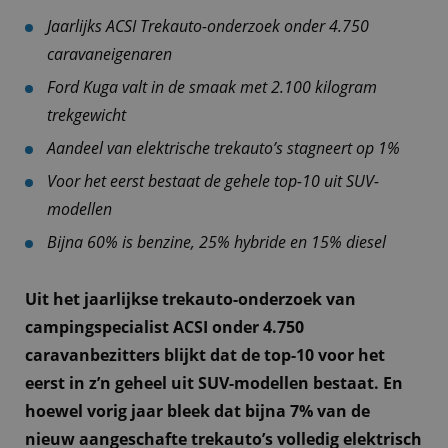
Jaarlijks ACSI Trekauto-onderzoek onder 4.750
caravaneigenaren
Ford Kuga valt in de smaak met 2.100 kilogram
trekgewicht
Aandeel van elektrische trekauto’s stagneert op 1%
Voor het eerst bestaat de gehele top-10 uit SUV-
modellen
Bijna 60% is benzine, 25% hybride en 15% diesel
Uit het jaarlijkse trekauto-onderzoek van
campingspecialist ACSI onder 4.750
caravanbezitters blijkt dat de top-10 voor het
eerst in z’n geheel uit SUV-modellen bestaat. En
hoewel vorig jaar bleek dat bijna 7% van de
nieuw aangeschafte trekauto’s volledig elektrisch