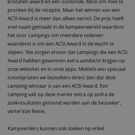
kristallen award en een oorkonde. Mooi om mee te
pronken bij de receptie. Maar het winnen van een
ACSI Award is meer dan alleen eervol. De prijs heeft
snel naam gemaakt in de kampeerwereld waardoor
het voor campings om meerdere redenen
waardevol is om een ACSI Award in de wacht te
slepen. ‘We zorgen ervoor dat campings die een ACSI
Award hebben gewonnen extra aandacht krijgen op
onze websites en in onze apps. Middels een speciaal
icoontje laten we bezoekers direct zien dat deze
camping winnaar is van een ACSI Award. Een
camping valt op deze manier extra op zodra de
zoekresultaten getoond worden aan de bezoeker’,
vertel Van Reine.
Kampeerders kunnen ook zoeken op enkel