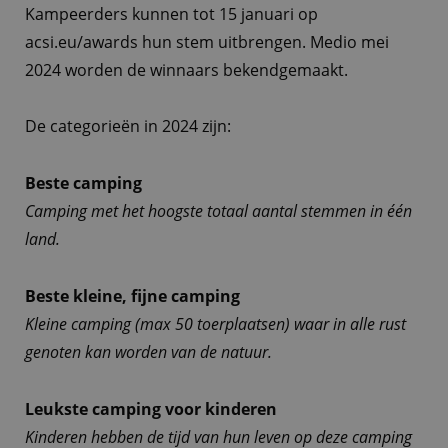
Kampeerders kunnen tot 15 januari op
acsi.eu/awards hun stem uitbrengen. Medio mei
2024 worden de winnaars bekendgemaakt.
De categorieën in 2024 zijn:
Beste camping
Camping met het hoogste totaal aantal stemmen in één
land.
Beste kleine, fijne camping
Kleine camping (max 50 toerplaatsen) waar in alle rust
genoten kan worden van de natuur.
Leukste camping voor kinderen
Kinderen hebben de tijd van hun leven op deze camping