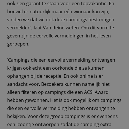
ook zien garant te staan voor een topvakantie. En
hoewel er natuurlijk maar één winnaar kan zijn,
vinden we dat we ook deze campings best mogen
vermelden’, laat Van Reine weten. Om dit vorm te
geven zijn de eervolle vermeldingen in het leven
geroepen.
‘Campings die een eervolle vermelding ontvangen
krijgen ook echt een oorkonde die ze kunnen
ophangen bij de receptie. En ook online is er
aandacht voor. Bezoekers kunnen namelijk niet
alleen filteren op campings die een ACSI Award
hebben gewonnen. Het is ook mogelijk om campings
die een eervolle vermelding hebben ontvangen te
bekijken. Voor deze groep campings is er eveneens
een icoontje ontworpen zodat de camping extra