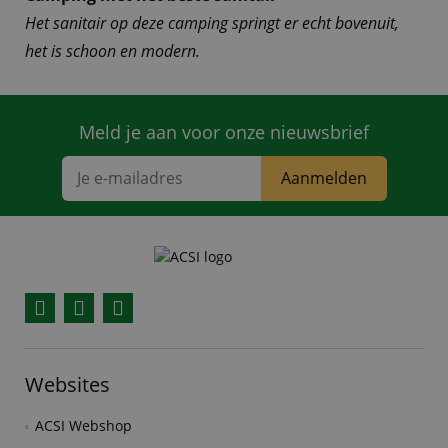
Het sanitair op deze camping springt er echt bovenuit,
het is schoon en modern.
Meld je aan voor onze nieuwsbrief
Aanmelden
Facebook
YouTube
Instagram
Websites
ACSI Webshop