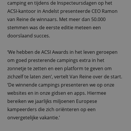
camping en tijdens de Inspecteursdagen op het
ACSI-kantoor in Andelst presenteerde CEO Ramon
van Reine de winnaars. Met meer dan 50.000
stemmen was de eerste editie meteen een
doorslaand succes.
‘We hebben de ACSI Awards in het leven geroepen
om goed presterende campings extra in het
zonnetje te zetten en een platform te geven om
zichzelf te laten zien’, vertelt Van Reine over de start.
‘De winnende campings presenteren we op onze
websites en in onze gidsen en apps. Hiermee
bereiken we jaarlijks miljoenen Europese
kampeerders die zich oriënteren op een
onvergetelijke vakantie.’