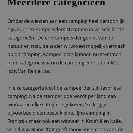
Meerdere categorieën
Omdat de wensen aan een camping heel persoonlijk
zijn, kunnen kampeerders stemmen in verschillende
categorieën. ‘De ene kampeerder geniet van de
natuur en rust, de ander wil zoveel mogelijk vermaak
op de camping. Kampeerders kunnen nu stemmen
in de categorie waarin de camping echt uitblinkt’,
licht Van Reine toe.
In elke categorie kiest de kampeerder zijn favoriete
camping. Na de stemperiode wordt per land een
winnaar in elke categorie gekozen. ‘Zo krijg je
bijvoorbeeld een beste kleine, fijne camping in
Frankrijk, maar ook een winnaar in Kroatië en Italië,
vertel Van Reine. ‘Dat geeft mooie inspiratie voor de