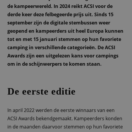
de kampeerwereld. In 2024 reikt ACSI voor de
derde keer deze felbegeerde prijs uit. Sinds 15
september zijn de digitale stembussen weer
geopend en kampeerders uit heel Europa kunnen
tot en met 15 januari stemmen op hun favoriete
camping in verschillende categorieën. De ACSI
Awards zijn een uitgelezen kans voor campings
om in de schijnwerpers te komen staan.
De eerste editie
In april 2022 werden de eerste winnaars van een
ACSI Awards bekendgemaakt. Kampeerders konden
in de maanden daarvoor stemmen op hun favoriete