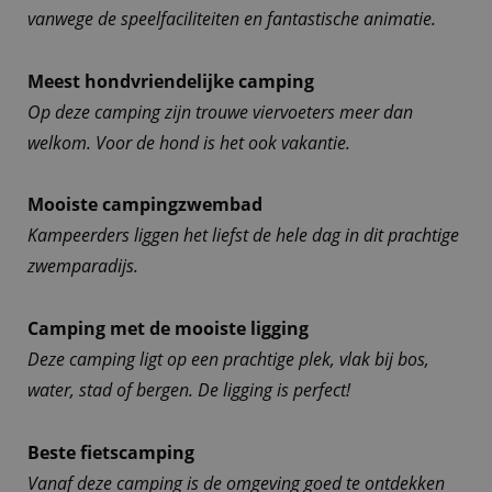
vanwege de speelfaciliteiten en fantastische animatie.
Meest hondvriendelijke camping
Op deze camping zijn trouwe viervoeters meer dan
welkom. Voor de hond is het ook vakantie.
Mooiste campingzwembad
Kampeerders liggen het liefst de hele dag in dit prachtige
zwemparadijs.
Camping met de mooiste ligging
Deze camping ligt op een prachtige plek, vlak bij bos,
water, stad of bergen. De ligging is perfect!
Beste fietscamping
Vanaf deze camping is de omgeving goed te ontdekken