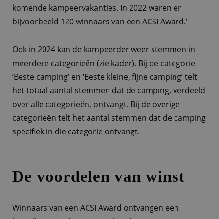
komende kampeervakanties. In 2022 waren er
bijvoorbeeld 120 winnaars van een ACSI Award.’
Ook in 2024 kan de kampeerder weer stemmen in
meerdere categorieën (zie kader). Bij de categorie
‘Beste camping’ en ‘Beste kleine, fijne camping’ telt
het totaal aantal stemmen dat de camping, verdeeld
over alle categorieën, ontvangt. Bij de overige
categorieën telt het aantal stemmen dat de camping
specifiek in die categorie ontvangt.
De voordelen van winst
Winnaars van een ACSI Award ontvangen een