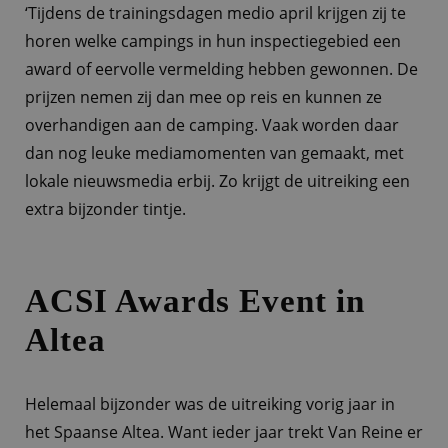
‘Tijdens de trainingsdagen medio april krijgen zij te
horen welke campings in hun inspectiegebied een
award of eervolle vermelding hebben gewonnen. De
prijzen nemen zij dan mee op reis en kunnen ze
overhandigen aan de camping. Vaak worden daar
dan nog leuke mediamomenten van gemaakt, met
lokale nieuwsmedia erbij. Zo krijgt de uitreiking een
extra bijzonder tintje.
ACSI Awards Event in
Altea
Helemaal bijzonder was de uitreiking vorig jaar in
het Spaanse Altea. Want ieder jaar trekt Van Reine er