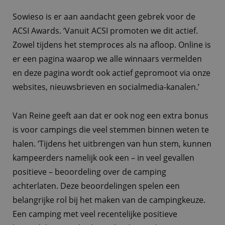
Sowieso is er aan aandacht geen gebrek voor de
ACSI Awards. ‘Vanuit ACSI promoten we dit actief.
Zowel tijdens het stemproces als na afloop. Online is
er een pagina waarop we alle winnaars vermelden
en deze pagina wordt ook actief gepromoot via onze
websites, nieuwsbrieven en socialmedia-kanalen.’
Van Reine geeft aan dat er ook nog een extra bonus
is voor campings die veel stemmen binnen weten te
halen. ‘Tijdens het uitbrengen van hun stem, kunnen
kampeerders namelijk ook een – in veel gevallen
positieve – beoordeling over de camping
achterlaten. Deze beoordelingen spelen een
belangrijke rol bij het maken van de campingkeuze.
Een camping met veel recentelijke positieve