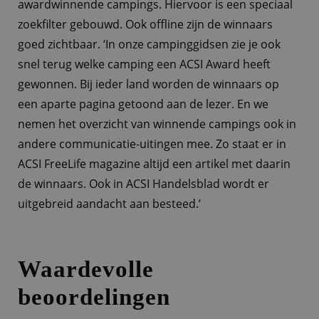
awardwinnende campings. Hiervoor is een speciaal
zoekfilter gebouwd. Ook offline zijn de winnaars
goed zichtbaar. ‘In onze campinggidsen zie je ook
snel terug welke camping een ACSI Award heeft
gewonnen. Bij ieder land worden de winnaars op
een aparte pagina getoond aan de lezer. En we
nemen het overzicht van winnende campings ook in
andere communicatie-uitingen mee. Zo staat er in
ACSI FreeLife magazine altijd een artikel met daarin
de winnaars. Ook in ACSI Handelsblad wordt er
uitgebreid aandacht aan besteed.’
Waardevolle
beoordelingen