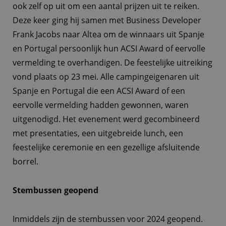
ook zelf op uit om een aantal prijzen uit te reiken.
Deze keer ging hij samen met Business Developer
Frank Jacobs naar Altea om de winnaars uit Spanje
en Portugal persoonlijk hun ACSI Award of eervolle
vermelding te overhandigen. De feestelijke uitreiking
vond plaats op 23 mei. Alle campingeigenaren uit
Spanje en Portugal die een ACSI Award of een
eervolle vermelding hadden gewonnen, waren
uitgenodigd. Het evenement werd gecombineerd
met presentaties, een uitgebreide lunch, een
feestelijke ceremonie en een gezellige afsluitende
borrel.
Stembussen geopend
Inmiddels zijn de stembussen voor 2024 geopend.