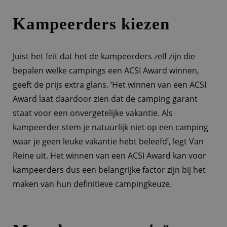
Kampeerders kiezen
Juist het feit dat het de kampeerders zelf zijn die
bepalen welke campings een ACSI Award winnen,
geeft de prijs extra glans. ‘Het winnen van een ACSI
Award laat daardoor zien dat de camping garant
staat voor een onvergetelijke vakantie. Als
kampeerder stem je natuurlijk niet op een camping
waar je geen leuke vakantie hebt beleefd’, legt Van
Reine uit. Het winnen van een ACSI Award kan voor
kampeerders dus een belangrijke factor zijn bij het
maken van hun definitieve campingkeuze.