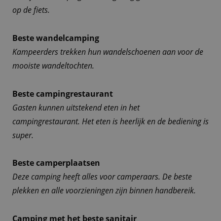
op de fiets.
Beste wandelcamping
Kampeerders trekken hun wandelschoenen aan voor de
mooiste wandeltochten.
Beste campingrestaurant
Gasten kunnen uitstekend eten in het
campingrestaurant. Het eten is heerlijk en de bediening is
super.
Beste camperplaatsen
Deze camping heeft alles voor camperaars. De beste
plekken en alle voorzieningen zijn binnen handbereik.
Camping met het beste sanitair