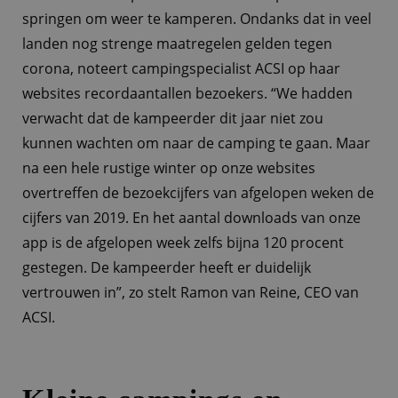
springen om weer te kamperen. Ondanks dat in veel
landen nog strenge maatregelen gelden tegen
corona, noteert campingspecialist ACSI op haar
websites recordaantallen bezoekers. “We hadden
verwacht dat de kampeerder dit jaar niet zou
kunnen wachten om naar de camping te gaan. Maar
na een hele rustige winter op onze websites
overtreffen de bezoekcijfers van afgelopen weken de
cijfers van 2019. En het aantal downloads van onze
app is de afgelopen week zelfs bijna 120 procent
gestegen. De kampeerder heeft er duidelijk
vertrouwen in”, zo stelt Ramon van Reine, CEO van
ACSI.