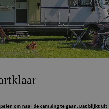
rtklaar
elen om naar de camping te gaan. Dat blijkt uit