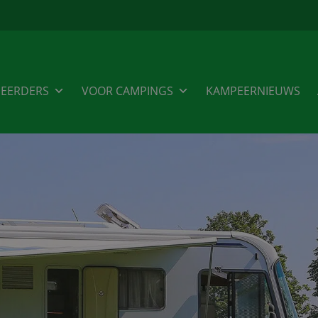
EERDERS
VOOR CAMPINGS
KAMPEERNIEUWS