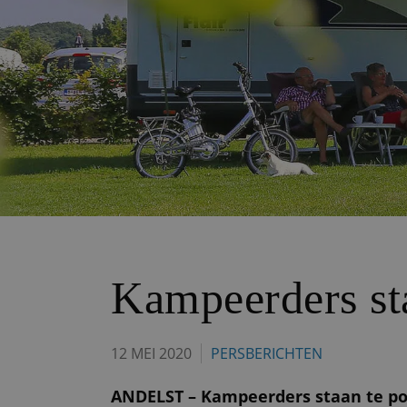
Kampeerders sta
12 MEI 2020
PERSBERICHTEN
ANDELST – Kampeerders staan te pop