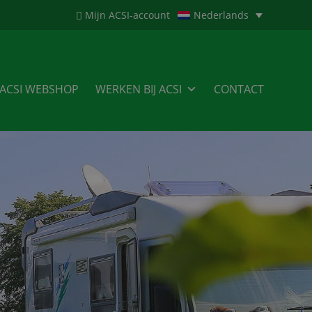
Mijn ACSI-account
Nederlands
ACSI WEBSHOP
WERKEN BIJ ACSI
CONTACT