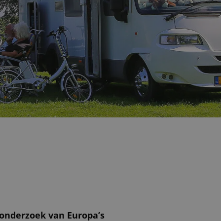
 onderzoek van Europa’s