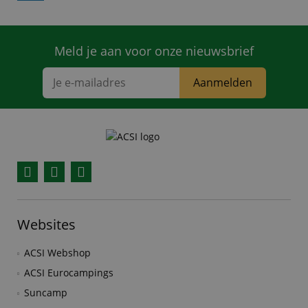
Meld je aan voor onze nieuwsbrief
Aanmelden
Facebook
YouTube
Instagram
Websites
ACSI Webshop
ACSI Eurocampings
Suncamp