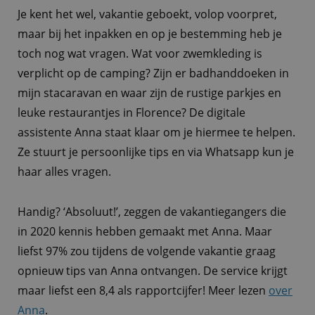
Je kent het wel, vakantie geboekt, volop voorpret,
maar bij het inpakken en op je bestemming heb je
toch nog wat vragen. Wat voor zwemkleding is
verplicht op de camping? Zijn er badhanddoeken in
mijn stacaravan en waar zijn de rustige parkjes en
leuke restaurantjes in Florence? De digitale
assistente Anna staat klaar om je hiermee te helpen.
Ze stuurt je persoonlijke tips en via Whatsapp kun je
haar alles vragen.
Handig? ‘Absoluut!’, zeggen de vakantiegangers die
in 2020 kennis hebben gemaakt met Anna. Maar
liefst 97% zou tijdens de volgende vakantie graag
opnieuw tips van Anna ontvangen. De service krijgt
maar liefst een 8,4 als rapportcijfer! Meer lezen
over
Anna
.