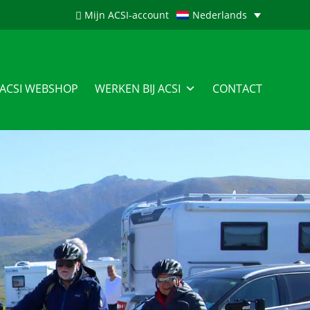
Mijn ACSI-account
Nederlands
ACSI WEBSHOP
WERKEN BIJ ACSI
CONTACT