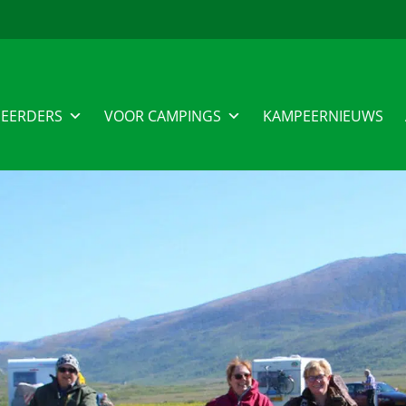
EERDERS
VOOR CAMPINGS
KAMPEERNIEUWS