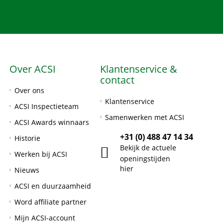
Over ACSI
Klantenservice &
contact
Over ons
Klantenservice
ACSI Inspectieteam
Samenwerken met ACSI
ACSI Awards winnaars
+31 (0) 488 47 14 34
Historie
Bekijk de actuele
Werken bij ACSI
openingstijden
hier
Nieuws
ACSI en duurzaamheid
Word affiliate partner
Mijn ACSI-account