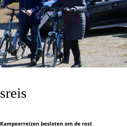
sreis
I Kampeerreizen besloten om de rest