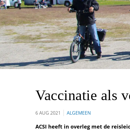
Vaccinatie als 
6 AUG 2021
ALGEMEEN
ACSI heeft in overleg met de reisl