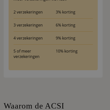
2 verzekeringen
3% korting
3 verzekeringen
6% korting
4 verzekeringen
9% korting
5 of meer
10% korting
verzekeringen
Waarom de ACSI