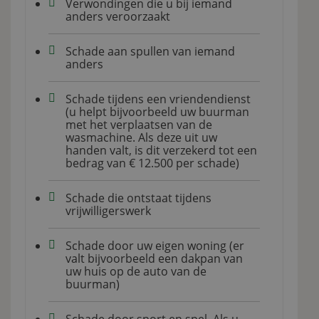
Verwondingen die u bij iemand
anders veroorzaakt
Schade aan spullen van iemand
anders
Schade tijdens een vriendendienst
(u helpt bijvoorbeeld uw buurman
met het verplaatsen van de
wasmachine. Als deze uit uw
handen valt, is dit verzekerd tot een
bedrag van € 12.500 per schade)
Schade die ontstaat tijdens
vrijwilligerswerk
Schade door uw eigen woning (er
valt bijvoorbeeld een dakpan van
uw huis op de auto van de
buurman)