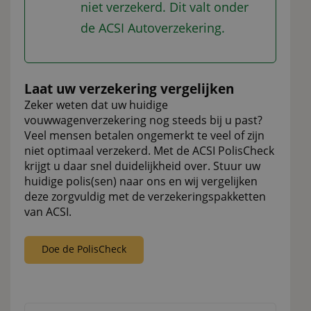
niet verzekerd. Dit valt onder
de ACSI Autoverzekering.
Laat uw verzekering vergelijken
Zeker weten dat uw huidige
vouwwagenverzekering nog steeds bij u past?
Veel mensen betalen ongemerkt te veel of zijn
niet optimaal verzekerd. Met de ACSI PolisCheck
krijgt u daar snel duidelijkheid over. Stuur uw
huidige polis(sen) naar ons en wij vergelijken
deze zorgvuldig met de verzekeringspakketten
van ACSI.
Doe de PolisCheck