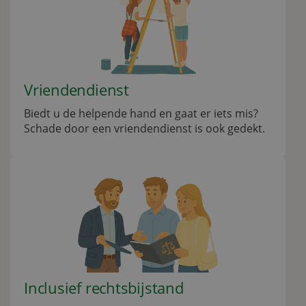
Vriendendienst
Biedt u de helpende hand en gaat er iets mis?
Schade door een vriendendienst is ook gedekt.
Inclusief rechtsbijstand