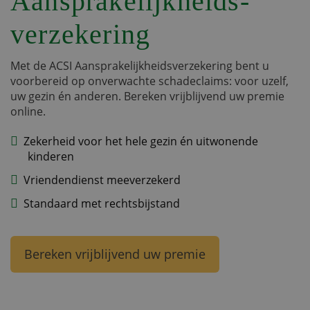
Aansprakelijkheids­
verzekering
Met de ACSI Aansprakelijkheidsverzekering bent u
voorbereid op onverwachte schadeclaims: voor uzelf,
uw gezin én anderen. Bereken vrijblijvend uw premie
online.
Zekerheid voor het hele gezin én uitwonende
kinderen
Vriendendienst meeverzekerd
Standaard met rechtsbijstand
Bereken vrijblijvend uw premie