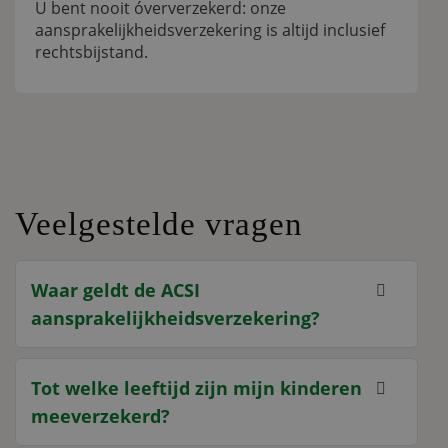
U bent nooit óververzekerd: onze
aansprakelijkheidsverzekering is altijd inclusief
rechtsbijstand.
Veelgestelde vragen
Waar geldt de ACSI
aansprakelijkheidsverzekering?
Tot welke leeftijd zijn mijn kinderen
meeverzekerd?