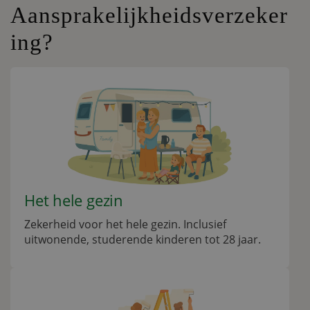
Aansprakelijkheidsverzeker
ing?
Het hele gezin
Zekerheid voor het hele gezin. Inclusief
uitwonende, studerende kinderen tot 28 jaar.