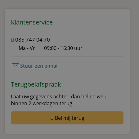
Klantenservice
085 747 04 70
Ma - Vr
09:00 - 16:30 uur
Stuur een e-mail
Terugbelafspraak
Laat uw gegevens achter, dan bellen we u
binnen 2 werkdagen terug.
Bel mij terug