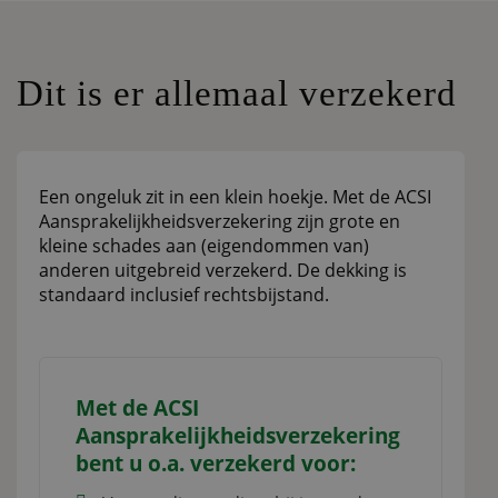
Dit is er allemaal verzekerd
Een ongeluk zit in een klein hoekje. Met de ACSI
Aansprakelijkheidsverzekering zijn grote en
kleine schades aan (eigendommen van)
anderen uitgebreid verzekerd. De dekking is
standaard inclusief rechtsbijstand.
Met de ACSI
Aansprakelijkheidsverzekering
bent u o.a. verzekerd voor: