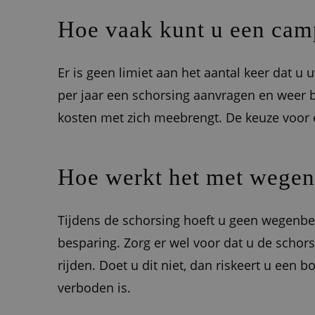
Hoe vaak kunt u een camp
Er is geen limiet aan het aantal keer dat 
per jaar een schorsing aanvragen en weer b
kosten met zich meebrengt. De keuze voor é
Hoe werkt het met wegenb
Tijdens de schorsing hoeft u geen wegenbela
besparing. Zorg er wel voor dat u de schors
rijden. Doet u dit niet, dan riskeert u een
verboden is.