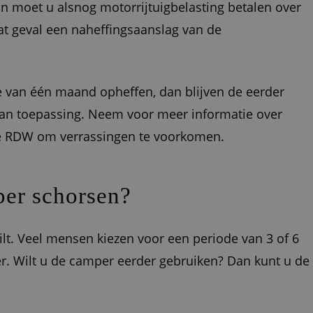
 moet u alsnog motorrijtuigbelasting betalen over
at geval een naheffingsaanslag van de
e van één maand opheffen, dan blijven de eerder
an toepassing. Neem voor meer informatie over
de RDW om verrassingen te voorkomen.
per schorsen?
lt. Veel mensen kiezen voor een periode van 3 of 6
. Wilt u de camper eerder gebruiken? Dan kunt u de