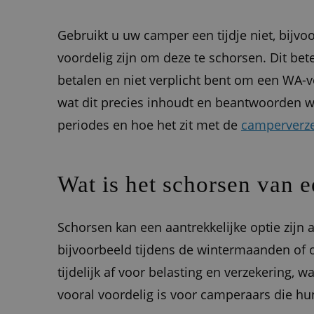
Gebruikt u uw camper een tijdje niet, bijv
voordelig zijn om deze te schorsen. Dit bete
betalen en niet verplicht bent om een WA-ve
wat dit precies inhoudt en beantwoorden w
periodes en hoe het zit met de
camperverze
Wat is het schorsen van 
Schorsen kan een aantrekkelijke optie zijn 
bijvoorbeeld tijdens de wintermaanden of 
tijdelijk af voor belasting en verzekering, 
vooral voordelig is voor camperaars die hun