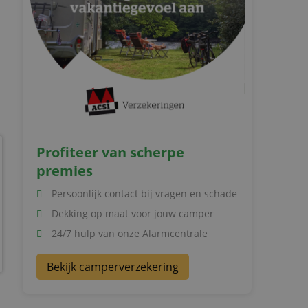
Profiteer van scherpe
premies
Persoonlijk contact bij vragen en schade
Dekking op maat voor jouw camper
24/7 hulp van onze Alarmcentrale
Bekijk camperverzekering