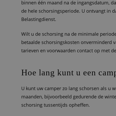
binnen één maand na de ingangsdatum, dan
de hele schorsingsperiode. U ontvangt in d
Belastingdienst.
Wilt u de schorsing na de minimale period
betaalde schorsingskosten onverminderd v
tarieven en voorwaarden contact op met 
Hoe lang kunt u een cam
U kunt uw camper zo lang schorsen als u wi
maanden, bijvoorbeeld gedurende de winter
schorsing tussentijds opheffen.