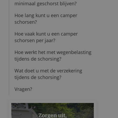
minimaal geschorst blijven?
Hoe lang kunt u een camper
schorsen?
Hoe vaak kunt u een camper
schorsen per jaar?
Hoe werkt het met wegenbelasting
tijdens de schorsing?
Wat doet u met de verzekering
tijdens de schorsing?
Vragen?