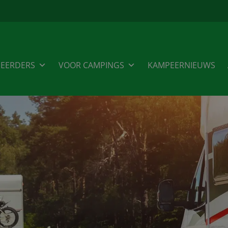
EERDERS
VOOR CAMPINGS
KAMPEERNIEUWS