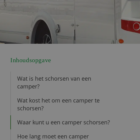
Inhoudsopgave
Wat is het schorsen van een
camper?
Wat kost het om een camper te
schorsen?
Waar kunt u een camper schorsen?
Hoe lang moet een camper