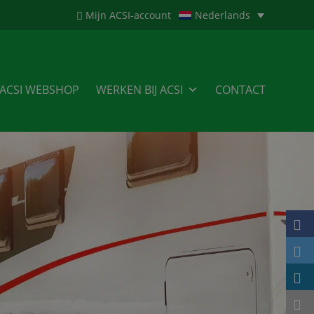
Mijn ACSI-account
Nederlands
ACSI WEBSHOP
WERKEN BIJ ACSI
CONTACT