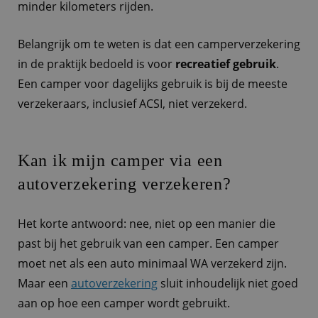
minder kilometers rijden.
Belangrijk om te weten is dat een camperverzekering
in de praktijk bedoeld is voor
recreatief gebruik
.
Een camper voor dagelijks gebruik is bij de meeste
verzekeraars, inclusief ACSI, niet verzekerd.
Kan ik mijn camper via een
autoverzekering verzekeren?
Het korte antwoord: nee, niet op een manier die
past bij het gebruik van een camper. Een camper
moet net als een auto minimaal WA verzekerd zijn.
Maar een
autoverzekering
sluit inhoudelijk niet goed
aan op hoe een camper wordt gebruikt.