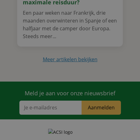
maximale reisduur?
Een paar weken naar Frankrijk, drie
maanden overwinteren in Spanje of een
halfjaar met de camper door Europa.
Steeds meer...
Meer artikelen bekijken
Meld je aan voor onze nieuwsbrief
Aanmelden