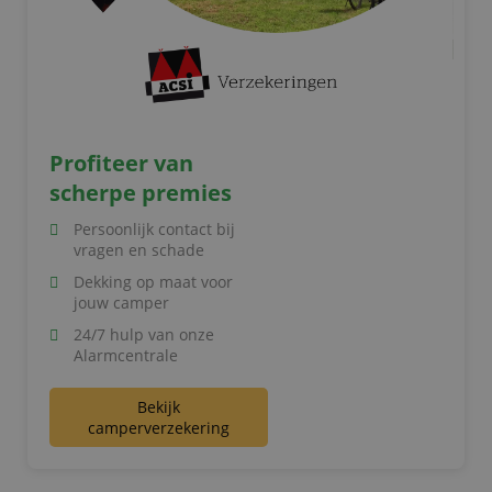
Profiteer van
scherpe premies
Persoonlijk contact bij
vragen en schade
Dekking op maat voor
jouw camper
24/7 hulp van onze
Alarmcentrale
Bekijk
camperverzekering