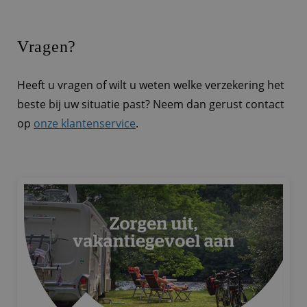
Vragen?
Heeft u vragen of wilt u weten welke verzekering het
beste bij uw situatie past? Neem dan gerust contact
op
onze klantenservice
.