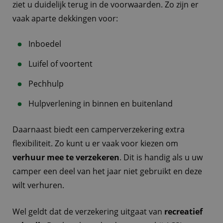
ziet u duidelijk terug in de voorwaarden. Zo zijn er
vaak aparte dekkingen voor:
Inboedel
Luifel of voortent
Pechhulp
Hulpverlening in binnen en buitenland
Daarnaast biedt een camperverzekering extra
flexibiliteit. Zo kunt u er vaak voor kiezen om
verhuur mee te verzekeren
. Dit is handig als u uw
camper een deel van het jaar niet gebruikt en deze
wilt verhuren.
Wel geldt dat de verzekering uitgaat van
recreatief