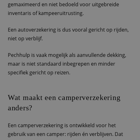
gemaximeerd en niet bedoeld voor uitgebreide
inventaris of kampeeruitrusting.
Een autoverzekering is dus vooral gericht op rijden,
niet op verblijf.
Pechhulp is vaak mogelijk als aanvullende dekking,
maar is niet standaard inbegrepen en minder
specifiek gericht op reizen.
Wat maakt een camperverzekering
anders?
Een camperverzekering is ontwikkeld voor het
gebruik van een camper: rijden én verblijven. Dat