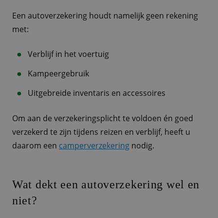
Een autoverzekering houdt namelijk geen rekening
met:
Verblijf in het voertuig
Kampeergebruik
Uitgebreide inventaris en accessoires
Om aan de verzekeringsplicht te voldoen én goed
verzekerd te zijn tijdens reizen en verblijf, heeft u
daarom een
camperverzekering
nodig.
Wat dekt een autoverzekering wel en
niet?