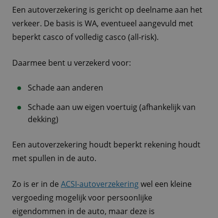
Een autoverzekering is gericht op deelname aan het
verkeer. De basis is WA, eventueel aangevuld met
beperkt casco of volledig casco (all-risk).
Daarmee bent u verzekerd voor:
Schade aan anderen
Schade aan uw eigen voertuig (afhankelijk van
dekking)
Een autoverzekering houdt beperkt rekening houdt
met spullen in de auto.
Zo is er in de
ACSI-autoverzekering
wel een kleine
vergoeding mogelijk voor persoonlijke
eigendommen in de auto, maar deze is