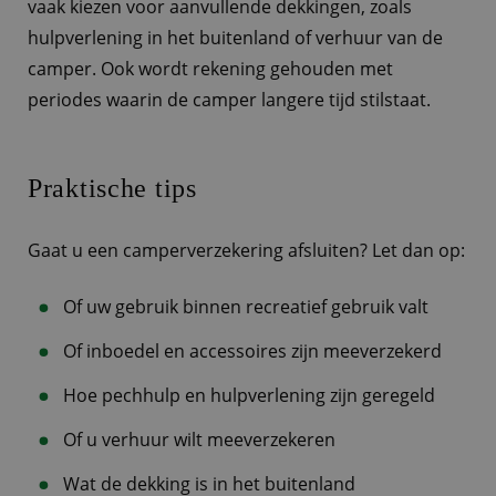
vaak kiezen voor aanvullende dekkingen, zoals
hulpverlening in het buitenland of verhuur van de
camper. Ook wordt rekening gehouden met
periodes waarin de camper langere tijd stilstaat.
Praktische tips
Gaat u een camperverzekering afsluiten? Let dan op:
Of uw gebruik binnen recreatief gebruik valt
Of inboedel en accessoires zijn meeverzekerd
Hoe pechhulp en hulpverlening zijn geregeld
Of u verhuur wilt meeverzekeren
Wat de dekking is in het buitenland