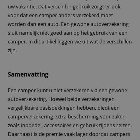
uw vakantie. Dat verschil in gebruik zorgt er ook
voor dat een camper anders verzekerd moet
worden dan een auto. Een gewone autoverzekering
sluit namelijk niet goed aan op het gebruik van een
camper. In dit artikel leggen we uit wat de verschillen
zijn.
Samenvatting
Een camper kunt u niet verzekeren via een gewone
autoverzekering. Hoewel beide verzekeringen
vergelijkbare basisdekkingen hebben, biedt een
camperverzekering extra bescherming voor zaken
zoals inboedel, accessoires en gebruik tijdens reizen.
Daarnaast is de premie vaak lager doordat campers