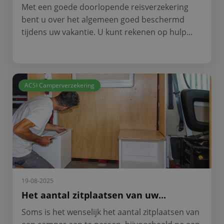
Met een goede doorlopende reisverzekering
bent u over het algemeen goed beschermd
tijdens uw vakantie. U kunt rekenen op hulp...
ACSI Camperverzekering
19-08-2025
Het aantal zitplaatsen van uw...
Soms is het wenselijk het aantal zitplaatsen van