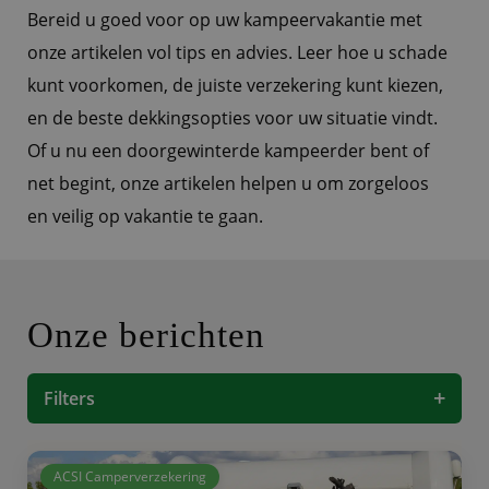
Bereid u goed voor op uw kampeervakantie met
onze artikelen vol tips en advies. Leer hoe u schade
kunt voorkomen, de juiste verzekering kunt kiezen,
en de beste dekkingsopties voor uw situatie vindt.
Of u nu een doorgewinterde kampeerder bent of
net begint, onze artikelen helpen u om zorgeloos
en veilig op vakantie te gaan.
Onze berichten
+
Filters
ACSI Camperverzekering