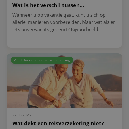
Wat is het verschil tussen...
Wanneer u op vakantie gaat, kunt u zich op
allerlei manieren voorbereiden. Maar wat als er
iets onverwachts gebeurt? Bijvoorbeeld...
ACSI Doorlopende Reisverzekering
27-08-2025
Wat dekt een reisverzekering niet?