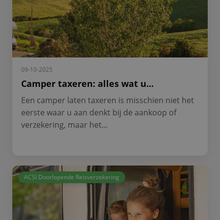
09-10-2025
Camper taxeren: alles wat u...
Een camper laten taxeren is misschien niet het
eerste waar u aan denkt bij de aankoop of
verzekering, maar het...
ACSI Doorlopende Reisverzekering