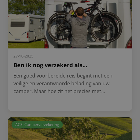
27-10-2025
Ben ik nog verzekerd als...
Een goed voorbereide reis begint met een
veilige en verantwoorde belading van uw
camper. Maar hoe zit het precies met...
ACSI Camperverzekering