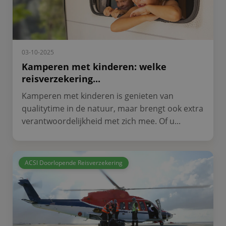
03-10-2025
Kamperen met kinderen: welke
reisverzekering...
Kamperen met kinderen is genieten van
qualitytime in de natuur, maar brengt ook extra
verantwoordelijkheid met zich mee. Of u...
ACSI Doorlopende Reisverzekering