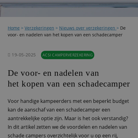
Home
>
Verzekeringen
>
Nieuws over verzekeringen
>
De
voor- en nadelen van het kopen van een schadecamper
19-05-2025
ACSI CAMPERVERZEKERING
De voor- en nadelen van
het kopen van een schadecamper
Voor handige kampeerders met een beperkt budget
kan de aanschaf van een schadecamper een
aantrekkelijke optie zijn. Maar is het ook verstandig?
In dit artikel zetten we de voordelen en nadelen van
schade campers overzichtelijk voor u op een rij,