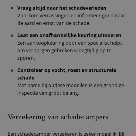
Vraag altijd naar het schadeverleden
Voorkom verrassingen en informeer goed naar
de aard en ernst van de schade.
Laat een onafhankelijke keuring uitvoeren
Een aankoopkeuring door een specialist helpt
om verborgen gebreken vroegtijdig op te
sporen.
Controleer op vocht, roest en structurele
schade
Met name bij oudere modellen is een grondige
inspectie van groot belang.
Verzekering van schadecampers
Een schadecamper verzekeren is zeker mogelijk. Bij