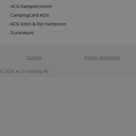
ACSI Kampeerreizen
CampingCard ACSI
ACSI Klein & Fijn Kamperen
Euronature
Cookies
Privacy statement
© 2026 ACSI Holding BV