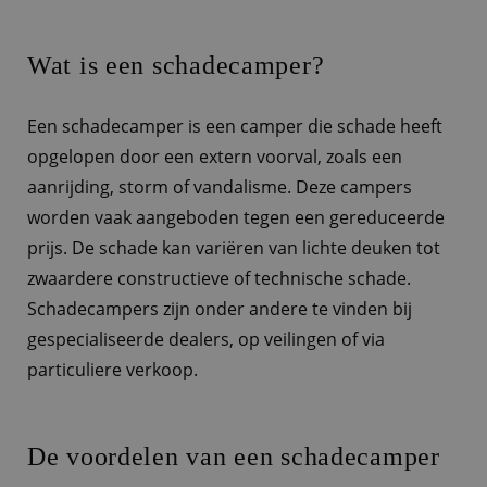
Wat is een schadecamper?
Een schadecamper is een camper die schade heeft
opgelopen door een extern voorval, zoals een
aanrijding, storm of vandalisme. Deze campers
worden vaak aangeboden tegen een gereduceerde
prijs. De schade kan variëren van lichte deuken tot
zwaardere constructieve of technische schade.
Schadecampers zijn onder andere te vinden bij
gespecialiseerde dealers, op veilingen of via
particuliere verkoop.
De voordelen van een schadecamper