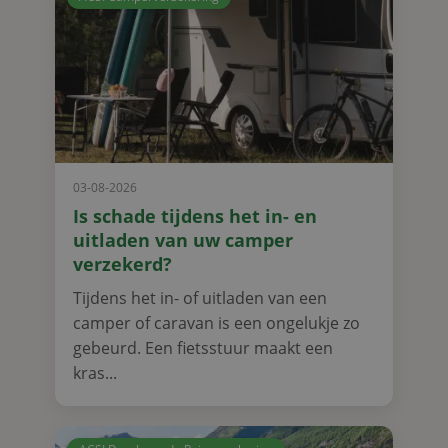
03-08-2026
Is schade tijdens het in- en
uitladen van uw camper
verzekerd?
Tijdens het in- of uitladen van een
camper of caravan is een ongelukje zo
gebeurd. Een fietsstuur maakt een
kras...