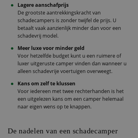
Lagere aanschafprijs
De grootste aantrekkingskracht van
schadecampers is zonder twijfel de prijs. U
betaalt vaak aanzienlijk minder dan voor een
schadevrij model.
Meer luxe voor minder geld
Voor hetzelfde budget kunt u een ruimere of
luxer uitgeruste camper vinden dan wanneer u
alleen schadevrije voertuigen overweegt.
Kans om zelf te klussen
Voor iedereen met twee rechterhanden is het
een uitgelezen kans om een camper helemaal
naar eigen wens op te knappen.
De nadelen van een schadecamper