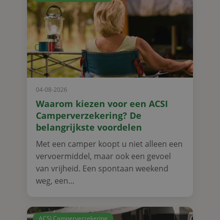
04-08-2026
Waarom kiezen voor een ACSI
Camperverzekering? De
belangrijkste voordelen
Met een camper koopt u niet alleen een
vervoermiddel, maar ook een gevoel
van vrijheid. Een spontaan weekend
weg, een...
ACSI Camperverzekering