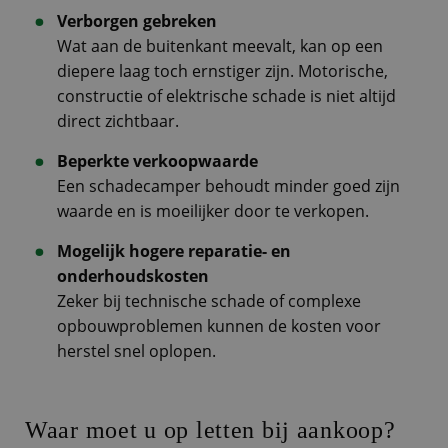
Verborgen gebreken
Wat aan de buitenkant meevalt, kan op een
diepere laag toch ernstiger zijn. Motorische,
constructie of elektrische schade is niet altijd
direct zichtbaar.
Beperkte verkoopwaarde
Een schadecamper behoudt minder goed zijn
waarde en is moeilijker door te verkopen.
Mogelijk hogere reparatie- en
onderhoudskosten
Zeker bij technische schade of complexe
opbouwproblemen kunnen de kosten voor
herstel snel oplopen.
Waar moet u op letten bij aankoop?