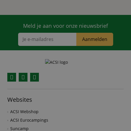
Meld je aan voor onze nieuwsbrief
Aanmelden
Facebook
YouTube
Instagram
Websites
ACSI Webshop
ACSI Eurocampings
Suncamp