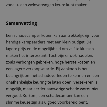
zodat u een weloverwogen keuze kunt maken.
Samenvatting
Een schadecamper kopen kan aantrekkelijk zijn voor
handige kampeerders met een klein budget. De
lagere prijs en de mogelijkheid om zelf te klussen
maken het interessant. Toch zijn er ook nadelen,
zoals verborgen gebreken, hoge herstelkosten en
een lagere verkoopwaarde. Bij aankoop is het
belangrijk om het schadeverleden te kennen en een
onafhankelijke keuring te laten doen. Verzekeren is
mogelijk, maar eerder aanwezige schade wordt niet
vergoed. Kortom, een schadecamper kan een
slimme keuze zijn als u goed voorbereid bent.