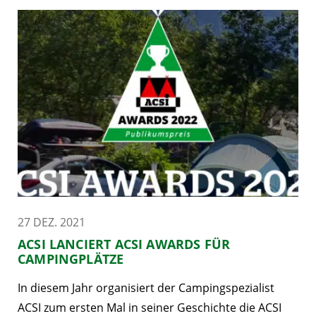
27 DEZ. 2021
ACSI LANCIERT ACSI AWARDS FÜR
CAMPINGPLÄTZE
In diesem Jahr organisiert der Campingspezialist
ACSI zum ersten Mal in seiner Geschichte die ACSI