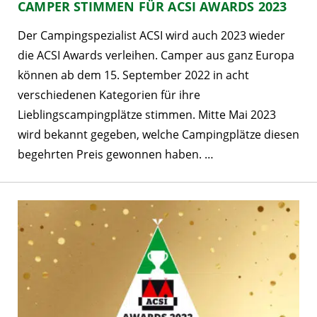
CAMPER STIMMEN FÜR ACSI AWARDS 2023
Der Campingspezialist ACSI wird auch 2023 wieder
die ACSI Awards verleihen. Camper aus ganz Europa
können ab dem 15. September 2022 in acht
verschiedenen Kategorien für ihre
Lieblingscampingplätze stimmen. Mitte Mai 2023
wird bekannt gegeben, welche Campingplätze diesen
begehrten Preis gewonnen haben. …