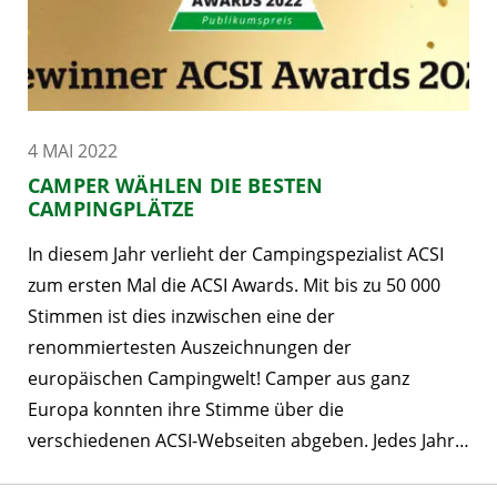
4 MAI 2022
CAMPER WÄHLEN DIE BESTEN
CAMPINGPLÄTZE
In diesem Jahr verlieht der Campingspezialist ACSI
zum ersten Mal die ACSI Awards. Mit bis zu 50 000
Stimmen ist dies inzwischen eine der
renommiertesten Auszeichnungen der
europäischen Campingwelt! Camper aus ganz
Europa konnten ihre Stimme über die
verschiedenen ACSI-Webseiten abgeben. Jedes Jahr…