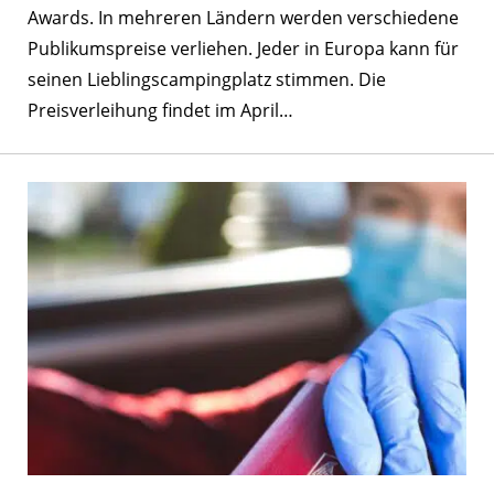
Awards. In mehreren Ländern werden verschiedene
Publikumspreise verliehen. Jeder in Europa kann für
seinen Lieblingscampingplatz stimmen. Die
Preisverleihung findet im April…