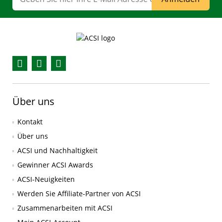
Facebook
YouTube
Instagram
Über uns
Kontakt
Über uns
ACSI und Nachhaltigkeit
Gewinner ACSI Awards
ACSI-Neuigkeiten
Werden Sie Affiliate-Partner von ACSI
Zusammenarbeiten mit ACSI