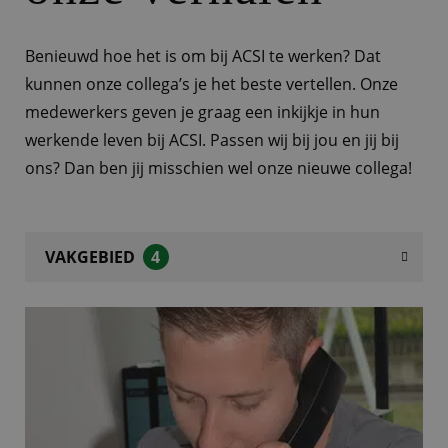
Benieuwd hoe het is om bij ACSI te werken? Dat
kunnen onze collega’s je het beste vertellen. Onze
medewerkers geven je graag een inkijkje in hun
werkende leven bij ACSI. Passen wij bij jou en jij bij
ons? Dan ben jij misschien wel onze nieuwe collega!
VAKGEBIED
4