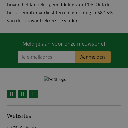
boven het landelijk gemiddelde van 11%. Ook de
benzinemotor verliest terrein en is nog in 68,15%
van de caravantrekkers te vinden.
Meld je aan voor onze nieuwsbrief
Aanmelden
Facebook
YouTube
Instagram
Websites
ACSI Webshop