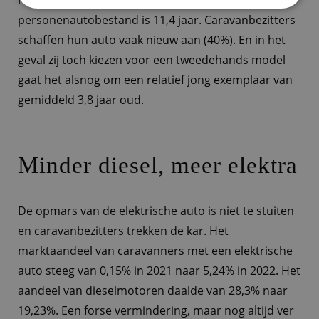
personenautobestand is 11,4 jaar. Caravanbezitters
schaffen hun auto vaak nieuw aan (40%). En in het
geval zij toch kiezen voor een tweedehands model
gaat het alsnog om een relatief jong exemplaar van
gemiddeld 3,8 jaar oud.
Minder diesel, meer elektra
De opmars van de elektrische auto is niet te stuiten
en caravanbezitters trekken de kar. Het
marktaandeel van caravanners met een elektrische
auto steeg van 0,15% in 2021 naar 5,24% in 2022. Het
aandeel van dieselmotoren daalde van 28,3% naar
19,23%. Een forse vermindering, maar nog altijd ver