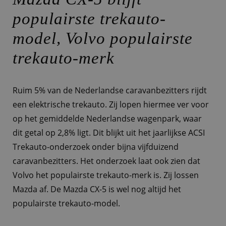
populairste trekauto-
model, Volvo populairste
trekauto-merk
Ruim 5% van de Nederlandse caravanbezitters rijdt
een elektrische trekauto. Zij lopen hiermee ver voor
op het gemiddelde Nederlandse wagenpark, waar
dit getal op 2,8% ligt. Dit blijkt uit het jaarlijkse ACSI
Trekauto-onderzoek onder bijna vijfduizend
caravanbezitters. Het onderzoek laat ook zien dat
Volvo het populairste trekauto-merk is. Zij lossen
Mazda af. De Mazda CX-5 is wel nog altijd het
populairste trekauto-model.