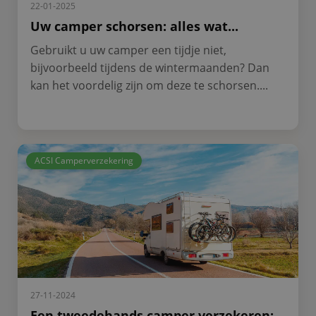
22-01-2025
Uw camper schorsen: alles wat...
Gebruikt u uw camper een tijdje niet,
bijvoorbeeld tijdens de wintermaanden? Dan
kan het voordelig zijn om deze te schorsen....
ACSI Camperverzekering
27-11-2024
Een tweedehands camper verzekeren: