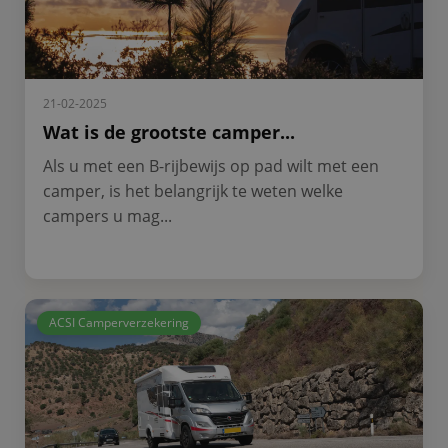
21-02-2025
Wat is de grootste camper...
Als u met een B-rijbewijs op pad wilt met een
camper, is het belangrijk te weten welke
campers u mag...
ACSI Camperverzekering