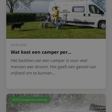
24-03-2025
Wat kost een camper per...
Het bezitten van een camper is voor veel
mensen een droom. Het geeft een gevoel van
vrijheid om te kunnen...
ACSI Camperverzekering