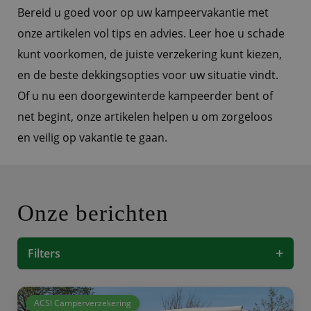
Bereid u goed voor op uw kampeervakantie met
onze artikelen vol tips en advies. Leer hoe u schade
kunt voorkomen, de juiste verzekering kunt kiezen,
en de beste dekkingsopties voor uw situatie vindt.
Of u nu een doorgewinterde kampeerder bent of
net begint, onze artikelen helpen u om zorgeloos
en veilig op vakantie te gaan.
Onze berichten
+
Filters
ACSI Camperverzekering