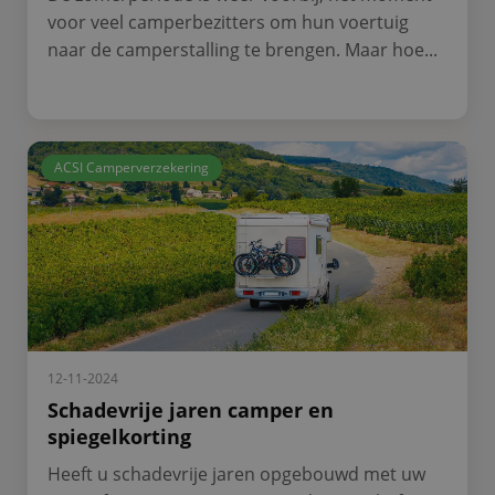
voor veel camperbezitters om hun voertuig
naar de camperstalling te brengen. Maar hoe...
ACSI Camperverzekering
12-11-2024
Schadevrije jaren camper en
spiegelkorting
Heeft u schadevrije jaren opgebouwd met uw