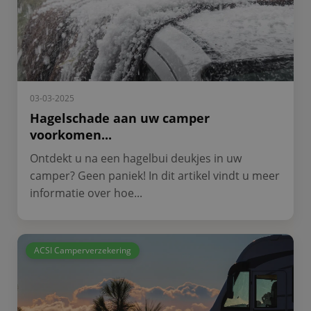
03-03-2025
Hagelschade aan uw camper
voorkomen...
Ontdekt u na een hagelbui deukjes in uw
camper? Geen paniek! In dit artikel vindt u meer
informatie over hoe...
ACSI Camperverzekering