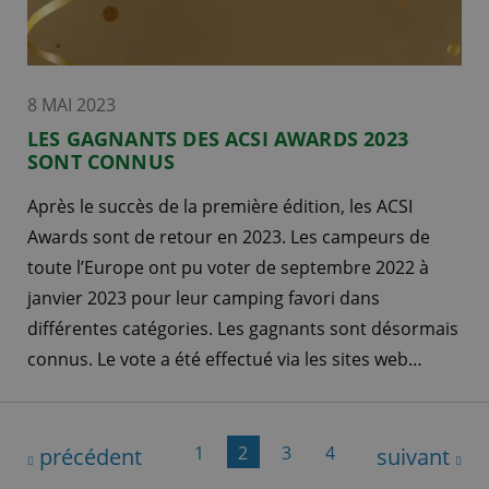
8 MAI 2023
LES GAGNANTS DES ACSI AWARDS 2023
SONT CONNUS
Après le succès de la première édition, les ACSI
Awards sont de retour en 2023. Les campeurs de
toute l’Europe ont pu voter de septembre 2022 à
janvier 2023 pour leur camping favori dans
différentes catégories. Les gagnants sont désormais
connus. Le vote a été effectué via les sites web…
1
2
3
4
précédent
suivant