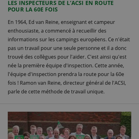
LES INSPECTEURS DE L’ACSI EN ROUTE
POUR LA 60E FOIS
En 1964, Ed van Reine, enseignant et campeur
enthousiaste, a commencé à recueillir des
informations sur les campings européens. Ce n'était
pas un travail pour une seule personne et il a donc
trouvé des collègues pour l'aider. C'est ainsi qu'est
née la première équipe d'inspection. Cette année,
l'équipe d'inspection prendra la route pour la 60e
fois ! Ramon van Reine, directeur général de l'ACSI,
parle de cette méthode de travail unique.