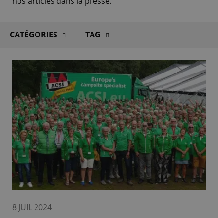
nos articles dans la presse.
CATÉGORIES
TAG
8 JUIL 2024