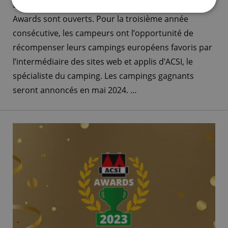
Depuis le 15 septembre, les votes pour les ACSI
Awards sont ouverts. Pour la troisième année
consécutive, les campeurs ont l’opportunité de
récompenser leurs campings européens favoris par
l’intermédiaire des sites web et applis d’ACSI, le
spécialiste du camping. Les campings gagnants
seront annoncés en mai 2024. …