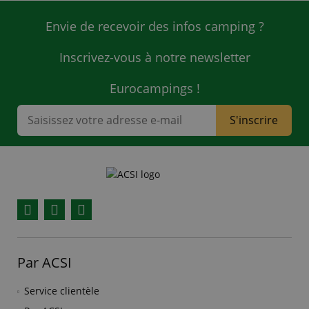
Envie de recevoir des infos camping ?
Inscrivez-vous à notre newsletter
Eurocampings !
S'inscrire
Facebook
YouTube
Instagram
Par ACSI
Service clientèle