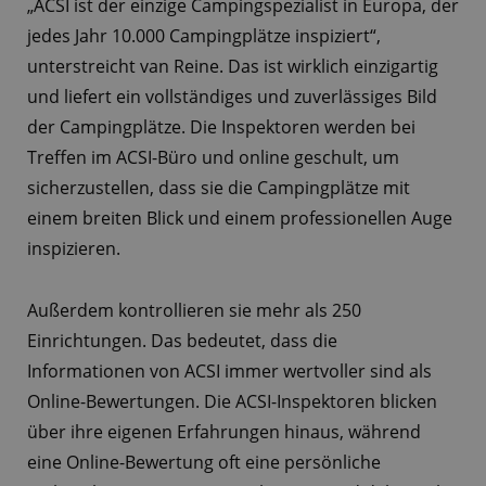
„ACSI ist der einzige Campingspezialist in Europa, der
jedes Jahr 10.000 Campingplätze inspiziert“,
unterstreicht van Reine. Das ist wirklich einzigartig
und liefert ein vollständiges und zuverlässiges Bild
der Campingplätze. Die Inspektoren werden bei
Treffen im ACSI-Büro und online geschult, um
sicherzustellen, dass sie die Campingplätze mit
einem breiten Blick und einem professionellen Auge
inspizieren.
Außerdem kontrollieren sie mehr als 250
Einrichtungen. Das bedeutet, dass die
Informationen von ACSI immer wertvoller sind als
Online-Bewertungen. Die ACSI-Inspektoren blicken
über ihre eigenen Erfahrungen hinaus, während
eine Online-Bewertung oft eine persönliche