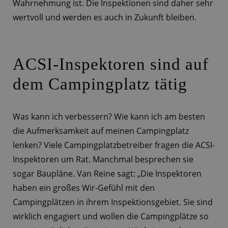
Wahrnehmung ist. Die Inspektionen sind daher sehr
wertvoll und werden es auch in Zukunft bleiben.
ACSI-Inspektoren sind auf
dem Campingplatz tätig
Was kann ich verbessern? Wie kann ich am besten
die Aufmerksamkeit auf meinen Campingplatz
lenken? Viele Campingplatzbetreiber fragen die ACSI-
Inspektoren um Rat. Manchmal besprechen sie
sogar Baupläne. Van Reine sagt: „Die Inspektoren
haben ein großes Wir-Gefühl mit den
Campingplätzen in ihrem Inspektionsgebiet. Sie sind
wirklich engagiert und wollen die Campingplätze so