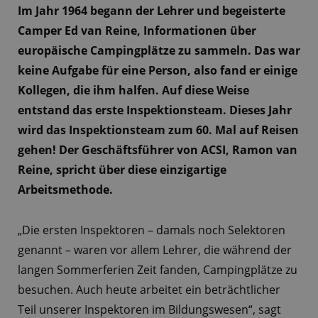
Im Jahr 1964 begann der Lehrer und begeisterte
Camper Ed van Reine, Informationen über
europäische Campingplätze zu sammeln. Das war
keine Aufgabe für eine Person, also fand er einige
Kollegen, die ihm halfen. Auf diese Weise
entstand das erste Inspektionsteam. Dieses Jahr
wird das Inspektionsteam zum 60. Mal auf Reisen
gehen! Der Geschäftsführer von ACSI, Ramon van
Reine, spricht über diese einzigartige
Arbeitsmethode.
„Die ersten Inspektoren – damals noch Selektoren
genannt – waren vor allem Lehrer, die während der
langen Sommerferien Zeit fanden, Campingplätze zu
besuchen. Auch heute arbeitet ein beträchtlicher
Teil unserer Inspektoren im Bildungswesen“, sagt