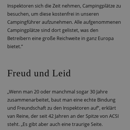
Inspektoren sich die Zeit nehmen, Campingplätze zu
besuchen, um diese kostenfrei in unseren
Campingführer aufzunehmen. Alle aufgenommenen
Campingplätze sind dort gelistet, was den
Betreibern eine große Reichweite in ganz Europa
bietet.“
Freud und Leid
„Wenn man 20 oder manchmal sogar 30 Jahre
zusammenarbeitet, baut man eine echte Bindung
und Freundschaft zu den Inspektoren auf“, erklärt
van Reine, der seit 42 Jahren an der Spitze von ACSI
steht. „Es gibt aber auch eine traurige Seite.