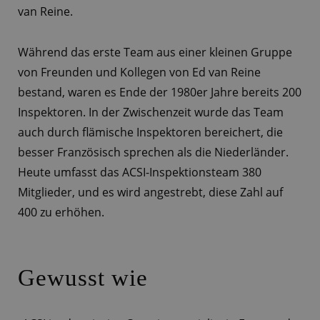
van Reine.
Während das erste Team aus einer kleinen Gruppe
von Freunden und Kollegen von Ed van Reine
bestand, waren es Ende der 1980er Jahre bereits 200
Inspektoren. In der Zwischenzeit wurde das Team
auch durch flämische Inspektoren bereichert, die
besser Französisch sprechen als die Niederländer.
Heute umfasst das ACSI-Inspektionsteam 380
Mitglieder, und es wird angestrebt, diese Zahl auf
400 zu erhöhen.
Gewusst wie