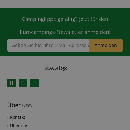
Campingtipps gefällig? Jetzt für den
Eurocampings-Newsletter anmelden!
Anmelden
Facebook
YouTube
Instagram
Über uns
Kontakt
Über uns