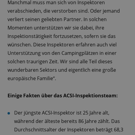
Manchmal muss man sich von Inspektoren
verabschieden, die verstorben sind. Oder jemand
verliert seinen geliebten Partner. In solchen
Momenten unterstützen wir sie dabei, ihre
Inspektionstätigkeit fortzusetzen, sofern sie das
wünschen. Diese Inspektoren erfahren auch viel
Unterstützung von den Campingplätzen in einer
solchen traurigen Zeit. Wir sind alle Teil dieses
wunderbaren Sektors und eigentlich eine große
europäische Familie“.
Einige Fakten über das ACSI-Inspektionsteam:
Der jüngste ACSI-Inspektor ist 25 Jahre alt,
während der älteste bereits 86 Jahre zählt. Das
Durchschnittsalter der Inspektoren beträgt 68,3