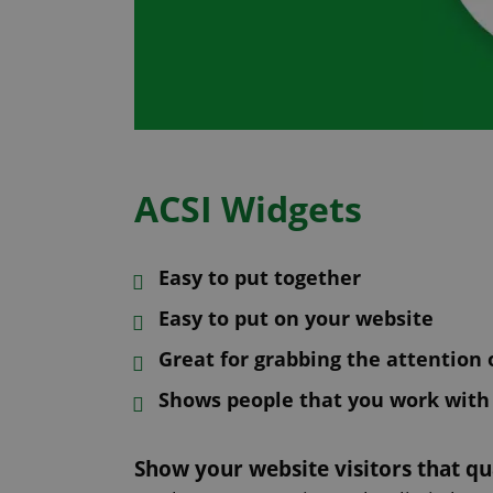
ACSI Widgets
Easy to put together
Easy to put on your website
Great for grabbing the attention o
Shows people that you work with
Show your website visitors that qu