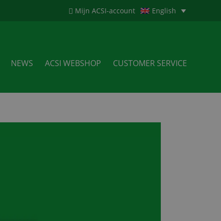
Mijn ACSI-account
English
NEWS
ACSI WEBSHOP
CUSTOMER SERVICE