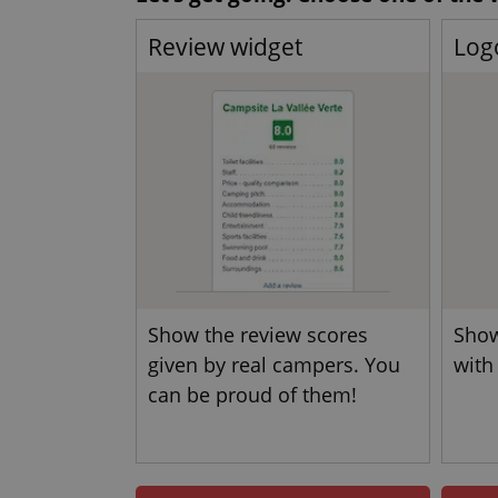
Review widget
Log
Show the review scores
Show
given by real campers. You
with
can be proud of them!