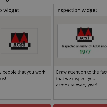
o widget
Inspection widget
 people that you work
Draw attention to the fac
 us!
that we inspect your
campsite every year!