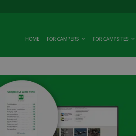
HOME
FOR CAMPERS
FOR CAMPSITES