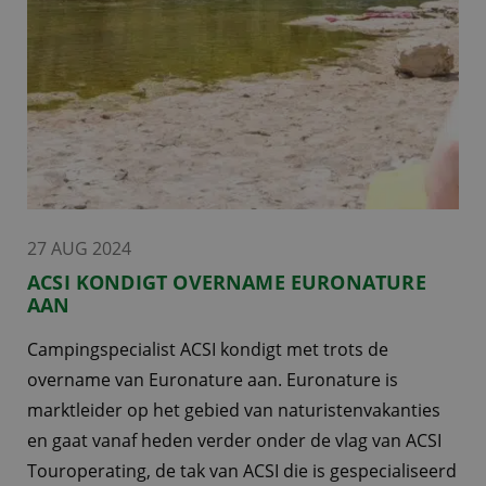
27 AUG 2024
ACSI KONDIGT OVERNAME EURONATURE
AAN
Campingspecialist ACSI kondigt met trots de
overname van Euronature aan. Euronature is
marktleider op het gebied van naturistenvakanties
en gaat vanaf heden verder onder de vlag van ACSI
Touroperating, de tak van ACSI die is gespecialiseerd