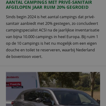
AANTAL CAMPINGS MET PRIVÉ-SANITAIR
AFGELOPEN JAAR RUIM 20% GEGROEID
Sinds begin 2024 is het aantal campings dat privé-
sanitair aanbiedt met 20% gestegen, zo concludeert
campingspecialist ACSI na de jaarlijkse inventarisatie
van bijna 10.000 campings in heel Europa. Bij ruim 1
op de 10 campings is het nu mogelijk om een eigen
douche en toilet te reserveren, waarbij Nederland
de boventoon voert.